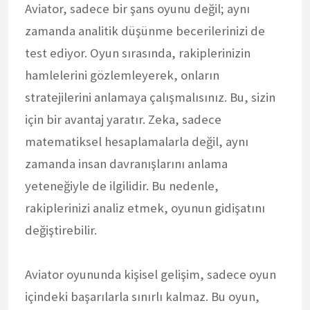
Aviator, sadece bir şans oyunu değil; aynı
zamanda analitik düşünme becerilerinizi de
test ediyor. Oyun sırasında, rakiplerinizin
hamlelerini gözlemleyerek, onların
stratejilerini anlamaya çalışmalısınız. Bu, sizin
için bir avantaj yaratır. Zeka, sadece
matematiksel hesaplamalarla değil, aynı
zamanda insan davranışlarını anlama
yeteneğiyle de ilgilidir. Bu nedenle,
rakiplerinizi analiz etmek, oyunun gidişatını
değiştirebilir.
Aviator oyununda kişisel gelişim, sadece oyun
içindeki başarılarla sınırlı kalmaz. Bu oyun,