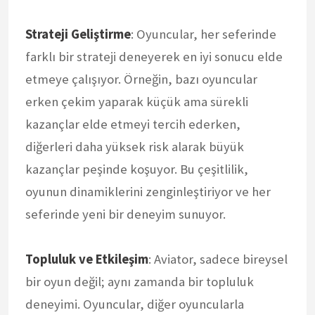
Strateji Geliştirme
: Oyuncular, her seferinde
farklı bir strateji deneyerek en iyi sonucu elde
etmeye çalışıyor. Örneğin, bazı oyuncular
erken çekim yaparak küçük ama sürekli
kazançlar elde etmeyi tercih ederken,
diğerleri daha yüksek risk alarak büyük
kazançlar peşinde koşuyor. Bu çeşitlilik,
oyunun dinamiklerini zenginleştiriyor ve her
seferinde yeni bir deneyim sunuyor.
Topluluk ve Etkileşim
: Aviator, sadece bireysel
bir oyun değil; aynı zamanda bir topluluk
deneyimi. Oyuncular, diğer oyuncularla