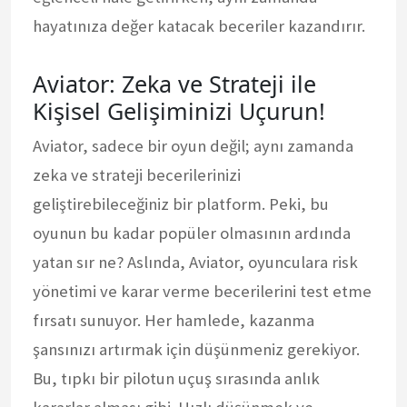
hayatınıza değer katacak beceriler kazandırır.
Aviator: Zeka ve Strateji ile
Kişisel Gelişiminizi Uçurun!
Aviator, sadece bir oyun değil; aynı zamanda
zeka ve strateji becerilerinizi
geliştirebileceğiniz bir platform. Peki, bu
oyunun bu kadar popüler olmasının ardında
yatan sır ne? Aslında, Aviator, oyunculara risk
yönetimi ve karar verme becerilerini test etme
fırsatı sunuyor. Her hamlede, kazanma
şansınızı artırmak için düşünmeniz gerekiyor.
Bu, tıpkı bir pilotun uçuş sırasında anlık