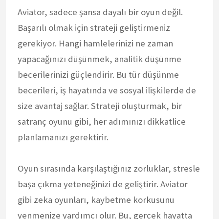
Aviator, sadece şansa dayalı bir oyun değil.
Başarılı olmak için strateji geliştirmeniz
gerekiyor. Hangi hamlelerinizi ne zaman
yapacağınızı düşünmek, analitik düşünme
becerilerinizi güçlendirir. Bu tür düşünme
becerileri, iş hayatında ve sosyal ilişkilerde de
size avantaj sağlar. Strateji oluşturmak, bir
satranç oyunu gibi, her adımınızı dikkatlice
planlamanızı gerektirir.
Oyun sırasında karşılaştığınız zorluklar, stresle
başa çıkma yeteneğinizi de geliştirir. Aviator
gibi zeka oyunları, kaybetme korkusunu
yenmenize yardımcı olur. Bu, gerçek hayatta