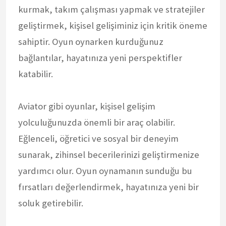
kurmak, takım çalışması yapmak ve stratejiler
geliştirmek, kişisel gelişiminiz için kritik öneme
sahiptir. Oyun oynarken kurduğunuz
bağlantılar, hayatınıza yeni perspektifler
katabilir.
Aviator gibi oyunlar, kişisel gelişim
yolculuğunuzda önemli bir araç olabilir.
Eğlenceli, öğretici ve sosyal bir deneyim
sunarak, zihinsel becerilerinizi geliştirmenize
yardımcı olur. Oyun oynamanın sunduğu bu
fırsatları değerlendirmek, hayatınıza yeni bir
soluk getirebilir.