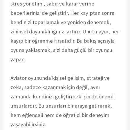
stres yönetimi, sabır ve karar verme
becerilerinizi de geliştirir. Her kayıptan sonra
kendinizi toparlamak ve yeniden denemek,
zihinsel dayanıklılığınızı artırır. Unutmayın, her
kayıp bir öğrenme fırsatıdır. Bu bakış açısıyla
oyuna yaklaşmak, sizi daha güçlü bir oyuncu
yapar.
Aviator oyununda kişisel gelişim, strateji ve
zeka, sadece kazanmak için değil, aynı
zamanda kendinizi geliştirmek için de önemli
unsurlardır. Bu unsurları bir araya getirerek,
hem eğlenceli hem de öğretici bir deneyim
yaşayabilirsiniz.