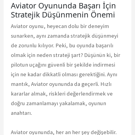
Aviator Oyununda Başarı İçin
Stratejik Düşünmenin Önemi
Aviator oyunu, heyecan dolu bir deneyim
sunarken, aynı zamanda stratejik düşünmeyi
de zorunlu kılıyor. Peki, bu oyunda başarılı
olmak için neden strateji şart? Düşünün ki, bir
pilotun uçağını güvenli bir şekilde indirmesi
için ne kadar dikkatli olması gerektiğini. Aynı
mantık, Aviator oyununda da geçerli. Hızlı
kararlar almak, riskleri değerlendirmek ve
doğru zamanlamayı yakalamak, oyunun
anahtarı.
Aviator oyununda, her an her şey değişebilir.