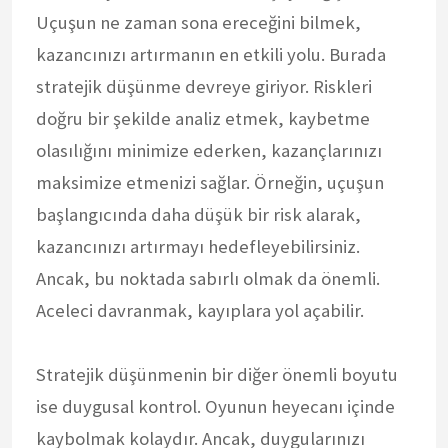
Uçuşun ne zaman sona ereceğini bilmek,
kazancınızı artırmanın en etkili yolu. Burada
stratejik düşünme devreye giriyor. Riskleri
doğru bir şekilde analiz etmek, kaybetme
olasılığını minimize ederken, kazançlarınızı
maksimize etmenizi sağlar. Örneğin, uçuşun
başlangıcında daha düşük bir risk alarak,
kazancınızı artırmayı hedefleyebilirsiniz.
Ancak, bu noktada sabırlı olmak da önemli.
Aceleci davranmak, kayıplara yol açabilir.
Stratejik düşünmenin bir diğer önemli boyutu
ise duygusal kontrol. Oyunun heyecanı içinde
kaybolmak kolaydır. Ancak, duygularınızı