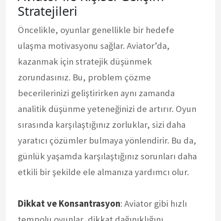
Stratejileri
Öncelikle, oyunlar genellikle bir hedefe
ulaşma motivasyonu sağlar. Aviator’da,
kazanmak için stratejik düşünmek
zorundasınız. Bu, problem çözme
becerilerinizi geliştirirken aynı zamanda
analitik düşünme yeteneğinizi de artırır. Oyun
sırasında karşılaştığınız zorluklar, sizi daha
yaratıcı çözümler bulmaya yönlendirir. Bu da,
günlük yaşamda karşılaştığınız sorunları daha
etkili bir şekilde ele almanıza yardımcı olur.
Dikkat ve Konsantrasyon
: Aviator gibi hızlı
tempolu oyunlar, dikkat dağınıklığını