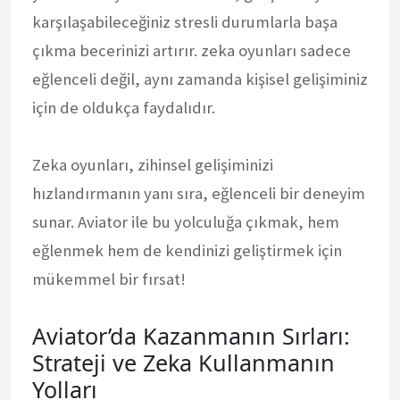
karşılaşabileceğiniz stresli durumlarla başa
çıkma becerinizi artırır. zeka oyunları sadece
eğlenceli değil, aynı zamanda kişisel gelişiminiz
için de oldukça faydalıdır.
Zeka oyunları, zihinsel gelişiminizi
hızlandırmanın yanı sıra, eğlenceli bir deneyim
sunar. Aviator ile bu yolculuğa çıkmak, hem
eğlenmek hem de kendinizi geliştirmek için
mükemmel bir fırsat!
Aviator’da Kazanmanın Sırları:
Strateji ve Zeka Kullanmanın
Yolları