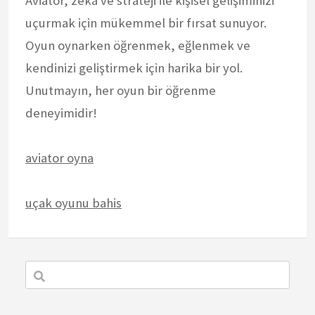
Aviator, zeka ve strateji ile kişisel gelişiminizi
uçurmak için mükemmel bir fırsat sunuyor.
Oyun oynarken öğrenmek, eğlenmek ve
kendinizi geliştirmek için harika bir yol.
Unutmayın, her oyun bir öğrenme
deneyimidir!
aviator oyna
uçak oyunu bahis