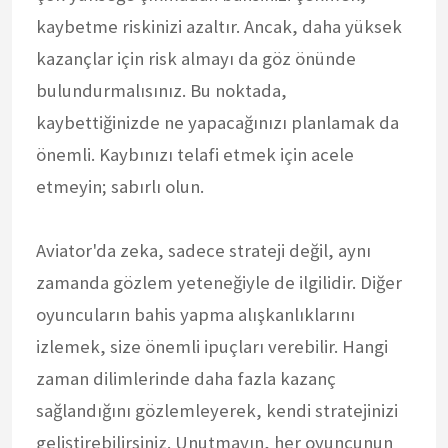
kaybetme riskinizi azaltır. Ancak, daha yüksek
kazançlar için risk almayı da göz önünde
bulundurmalısınız. Bu noktada,
kaybettiğinizde ne yapacağınızı planlamak da
önemli. Kaybınızı telafi etmek için acele
etmeyin; sabırlı olun.
Aviator'da zeka, sadece strateji değil, aynı
zamanda gözlem yeteneğiyle de ilgilidir. Diğer
oyuncuların bahis yapma alışkanlıklarını
izlemek, size önemli ipuçları verebilir. Hangi
zaman dilimlerinde daha fazla kazanç
sağlandığını gözlemleyerek, kendi stratejinizi
geliştirebilirsiniz. Unutmayın, her oyuncunun