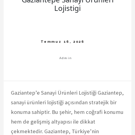
Lojistigi
Gaziantep’e Sanayi Ürünleri Lojistiği Gaziantep,
sanayi ürünleri lojistiği açısından stratejik bir
konuma sahiptir. Bu şehir, hem coğrafi konumu
hem de gelişmiş altyapısı ile dikkat
çekmektedir. Gaziantep, Türkiye’nin