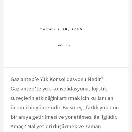
Gaziantep’e Yük Konsolidasyonu Nedir?
Gaziantep’te yük konsolidasyonu, lojistik
süreçlerin etkinliğini artırmak için kullanılan
önemli bir yöntemdir. Bu süreç, farklı yüklerin
bir araya getirilmesi ve yönetilmesi ile ilgilidir.
Amaç? Maliyetleri düşürmek ve zaman