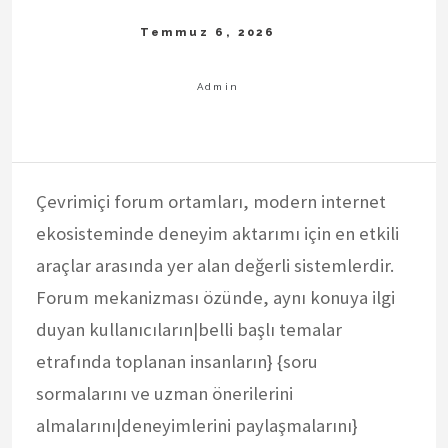
Çevrimiçi forum ortamları, modern internet
ekosisteminde deneyim aktarımı için en etkili
araçlar arasında yer alan değerli sistemlerdir.
Forum mekanizması özünde, aynı konuya ilgi
duyan kullanıcıların|belli başlı temalar
etrafında toplanan insanların} {soru
sormalarını ve uzman önerilerini
almalarını|deneyimlerini paylaşmalarını}