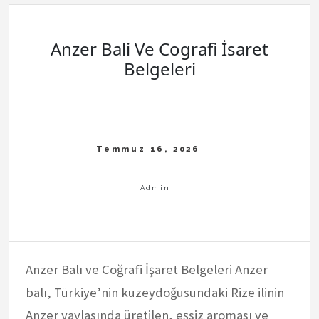
Anzer Bali Ve Cografi İsaret
Belgeleri
Anzer Balı ve Coğrafi İşaret Belgeleri Anzer
balı, Türkiye’nin kuzeydoğusundaki Rize ilinin
Anzer yaylasında üretilen, eşsiz aroması ve