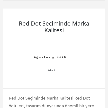
Kisilerde
Gorulen
Davranislar
Red Dot Seciminde Marka
Kalitesi
Red Dot Seçiminde Marka Kalitesi Red Dot
ödülleri, tasarım dünyasında önemli bir yere