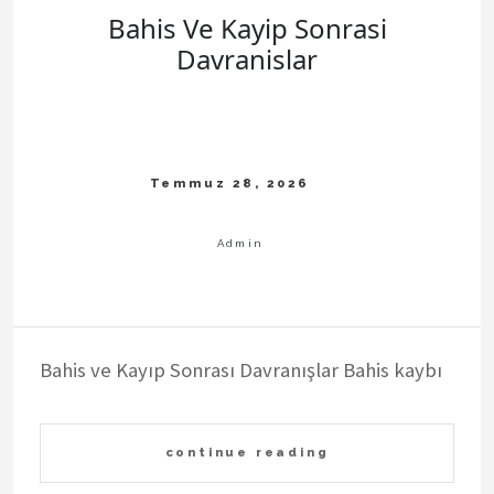
Bahis Ve Kayip Sonrasi
Davranislar
Bahis ve Kayıp Sonrası Davranışlar Bahis kaybı
continue reading