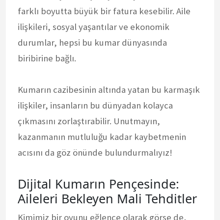
farklı boyutta büyük bir fatura kesebilir. Aile
ilişkileri, sosyal yaşantılar ve ekonomik
durumlar, hepsi bu kumar dünyasında
biribirine bağlı.
Kumarın cazibesinin altında yatan bu karmaşık
ilişkiler, insanların bu dünyadan kolayca
çıkmasını zorlaştırabilir. Unutmayın,
kazanmanın mutluluğu kadar kaybetmenin
acısını da göz önünde bulundurmalıyız!
Dijital Kumarın Pençesinde:
Aileleri Bekleyen Mali Tehditler
Kimimiz bir oyunu eğlence olarak görse de,