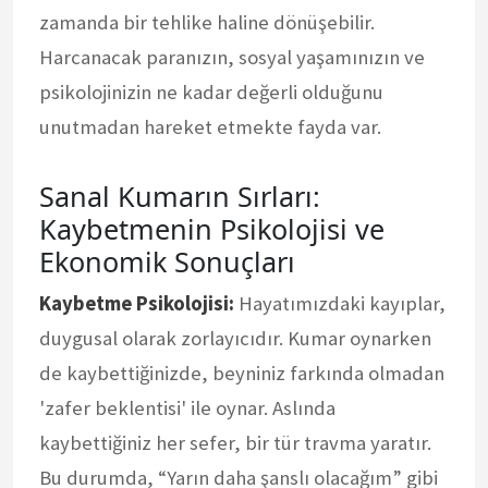
zamanda bir tehlike haline dönüşebilir.
Harcanacak paranızın, sosyal yaşamınızın ve
psikolojinizin ne kadar değerli olduğunu
unutmadan hareket etmekte fayda var.
Sanal Kumarın Sırları:
Kaybetmenin Psikolojisi ve
Ekonomik Sonuçları
Kaybetme Psikolojisi:
Hayatımızdaki kayıplar,
duygusal olarak zorlayıcıdır. Kumar oynarken
de kaybettiğinizde, beyniniz farkında olmadan
'zafer beklentisi' ile oynar. Aslında
kaybettiğiniz her sefer, bir tür travma yaratır.
Bu durumda, “Yarın daha şanslı olacağım” gibi