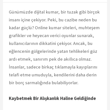
Günümüzde dijital kumar, bir tuzak gibi birçok
insanı içine çekiyor. Peki, bu cazibe neden bu
kadar güçlü? Online kumar siteleri, muhteşem
grafikler ve heyecan verici oyunlar sunarak,
kullanıcılarının dikkatini çekiyor. Ancak, bu
eğlencenin gölgelerinde yatan tehlikeleri göz
ardı etmek, sanırım pek de akıllıca olmaz.
İnsanlar, sadece birkaç tıklamayla kayıplarını
telafi etme umuduyla, kendilerini daha derin
bir borç sarmalığında bulabiliyorlar.
Kaybetmek Bir Alışkanlık Haline Geldiğinde