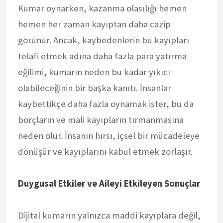
Kumar oynarken, kazanma olasılığı hemen
hemen her zaman kayıptan daha cazip
görünür. Ancak, kaybedenlerin bu kayıpları
telafi etmek adına daha fazla para yatırma
eğilimi, kumarın neden bu kadar yıkıcı
olabileceğinin bir başka kanıtı. İnsanlar
kaybettikçe daha fazla oynamak ister, bu da
borçların ve mali kayıpların tırmanmasına
neden olur. İnsanın hırsı, içsel bir mücadeleye
dönüşür ve kayıplarını kabul etmek zorlaşır.
Duygusal Etkiler ve Aileyi Etkileyen Sonuçlar
Dijital kumarın yalnızca maddi kayıplara değil,