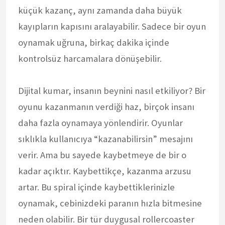
küçük kazanç, aynı zamanda daha büyük
kayıpların kapısını aralayabilir. Sadece bir oyun
oynamak uğruna, birkaç dakika içinde
kontrolsüz harcamalara dönüşebilir.
Dijital kumar, insanın beynini nasıl etkiliyor? Bir
oyunu kazanmanın verdiği haz, birçok insanı
daha fazla oynamaya yönlendirir. Oyunlar
sıklıkla kullanıcıya “kazanabilirsin” mesajını
verir. Ama bu sayede kaybetmeye de bir o
kadar açıktır. Kaybettikçe, kazanma arzusu
artar. Bu spiral içinde kaybettiklerinizle
oynamak, cebinizdeki paranın hızla bitmesine
neden olabilir. Bir tür duygusal rollercoaster