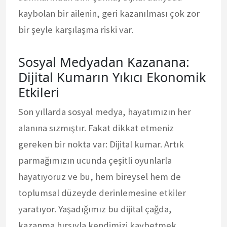
kaybolan bir ailenin, geri kazanılması çok zor
bir şeyle karşılaşma riski var.
Sosyal Medyadan Kazanana:
Dijital Kumarın Yıkıcı Ekonomik
Etkileri
Son yıllarda sosyal medya, hayatımızın her
alanına sızmıştır. Fakat dikkat etmeniz
gereken bir nokta var: Dijital kumar. Artık
parmağımızın ucunda çeşitli oyunlarla
hayatıyoruz ve bu, hem bireysel hem de
toplumsal düzeyde derinlemesine etkiler
yaratıyor. Yaşadığımız bu dijital çağda,
kazanma hırsıyla kendimizi kaybetmek