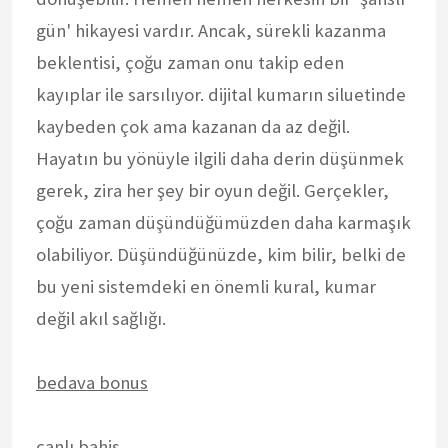
gün' hikayesi vardır. Ancak, sürekli kazanma
beklentisi, çoğu zaman onu takip eden
kayıplar ile sarsılıyor. dijital kumarın siluetinde
kaybeden çok ama kazanan da az değil.
Hayatın bu yönüyle ilgili daha derin düşünmek
gerek, zira her şey bir oyun değil. Gerçekler,
çoğu zaman düşündüğümüzden daha karmaşık
olabiliyor. Düşündüğünüzde, kim bilir, belki de
bu yeni sistemdeki en önemli kural, kumar
değil akıl sağlığı.
bedava bonus
canlı bahis