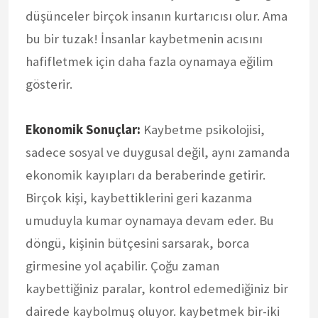
düşünceler birçok insanın kurtarıcısı olur. Ama
bu bir tuzak! İnsanlar kaybetmenin acısını
hafifletmek için daha fazla oynamaya eğilim
gösterir.
Ekonomik Sonuçlar:
Kaybetme psikolojisi,
sadece sosyal ve duygusal değil, aynı zamanda
ekonomik kayıpları da beraberinde getirir.
Birçok kişi, kaybettiklerini geri kazanma
umuduyla kumar oynamaya devam eder. Bu
döngü, kişinin bütçesini sarsarak, borca
girmesine yol açabilir. Çoğu zaman
kaybettiğiniz paralar, kontrol edemediğiniz bir
dairede kaybolmuş oluyor. kaybetmek bir-iki