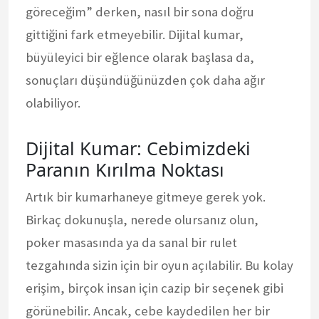
göreceğim” derken, nasıl bir sona doğru
gittiğini fark etmeyebilir. Dijital kumar,
büyüleyici bir eğlence olarak başlasa da,
sonuçları düşündüğünüzden çok daha ağır
olabiliyor.
Dijital Kumar: Cebimizdeki
Paranın Kırılma Noktası
Artık bir kumarhaneye gitmeye gerek yok.
Birkaç dokunuşla, nerede olursanız olun,
poker masasında ya da sanal bir rulet
tezgahında sizin için bir oyun açılabilir. Bu kolay
erişim, birçok insan için cazip bir seçenek gibi
görünebilir. Ancak, cebe kaydedilen her bir