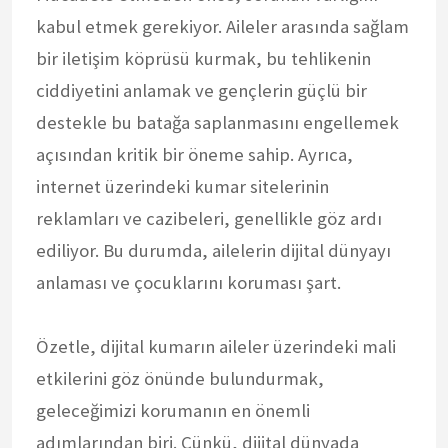
kabul etmek gerekiyor. Aileler arasında sağlam
bir iletişim köprüsü kurmak, bu tehlikenin
ciddiyetini anlamak ve gençlerin güçlü bir
destekle bu batağa saplanmasını engellemek
açısından kritik bir öneme sahip. Ayrıca,
internet üzerindeki kumar sitelerinin
reklamları ve cazibeleri, genellikle göz ardı
ediliyor. Bu durumda, ailelerin dijital dünyayı
anlaması ve çocuklarını koruması şart.
Özetle, dijital kumarın aileler üzerindeki mali
etkilerini göz önünde bulundurmak,
geleceğimizi korumanın en önemli
adımlarından biri. Çünkü, dijital dünyada