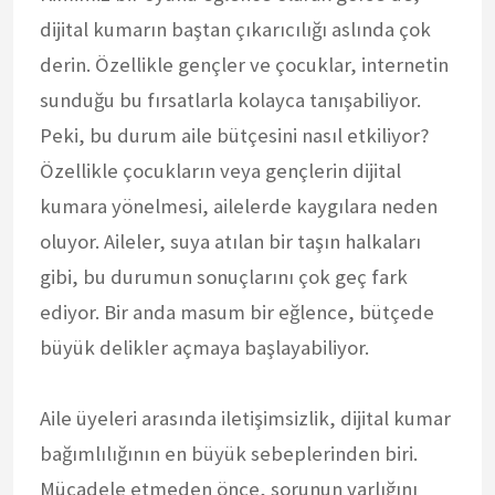
dijital kumarın baştan çıkarıcılığı aslında çok
derin. Özellikle gençler ve çocuklar, internetin
sunduğu bu fırsatlarla kolayca tanışabiliyor.
Peki, bu durum aile bütçesini nasıl etkiliyor?
Özellikle çocukların veya gençlerin dijital
kumara yönelmesi, ailelerde kaygılara neden
oluyor. Aileler, suya atılan bir taşın halkaları
gibi, bu durumun sonuçlarını çok geç fark
ediyor. Bir anda masum bir eğlence, bütçede
büyük delikler açmaya başlayabiliyor.
Aile üyeleri arasında iletişimsizlik, dijital kumar
bağımlılığının en büyük sebeplerinden biri.
Mücadele etmeden önce, sorunun varlığını