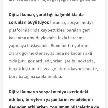
Dijital kumar, yarattığı bağımlılıkla da
sorunları büyütüyor.
İnsanlar, sosyal medya
platformlarında kaybettikleri paraları geri
kazanma umuduyla daha fazla harcama
yapmaya başlayabilir. Bunu bir tür yatırım
olarak görmektense, aslında ne kadar riskli
olduğunu göz ardı ediyorlar. İşte bu noktada,
birçok kişi umutsuzca gelirlerini kaybetmekte,
borç batağına saplanmakta.
Dijital kumarın sosyal medya üzerindeki
etkileri, bireylerin yaşamlarını ve ailelerini
derinden etkilerken, toplumun bütçelerine de