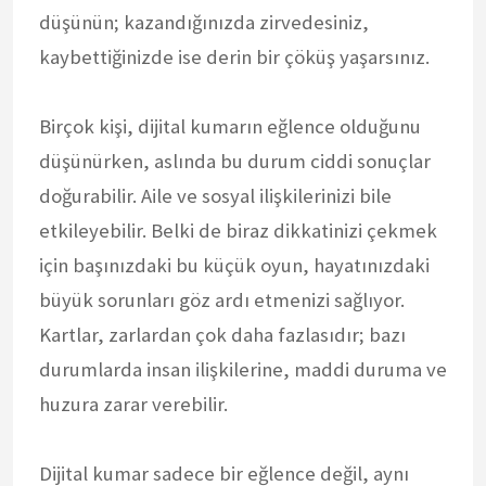
düşünün; kazandığınızda zirvedesiniz,
kaybettiğinizde ise derin bir çöküş yaşarsınız.
Birçok kişi, dijital kumarın eğlence olduğunu
düşünürken, aslında bu durum ciddi sonuçlar
doğurabilir. Aile ve sosyal ilişkilerinizi bile
etkileyebilir. Belki de biraz dikkatinizi çekmek
için başınızdaki bu küçük oyun, hayatınızdaki
büyük sorunları göz ardı etmenizi sağlıyor.
Kartlar, zarlardan çok daha fazlasıdır; bazı
durumlarda insan ilişkilerine, maddi duruma ve
huzura zarar verebilir.
Dijital kumar sadece bir eğlence değil, aynı