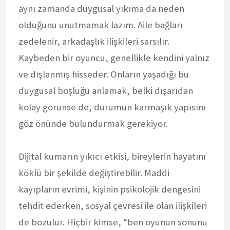
aynı zamanda duygusal yıkıma da neden
olduğunu unutmamak lazım. Aile bağları
zedelenir, arkadaşlık ilişkileri sarsılır.
Kaybeden bir oyuncu, genellikle kendini yalnız
ve dışlanmış hisseder. Onların yaşadığı bu
duygusal boşluğu anlamak, belki dışarıdan
kolay görünse de, durumun karmaşık yapısını
göz önünde bulundurmak gerekiyor.
Dijital kumarın yıkıcı etkisi, bireylerin hayatını
köklü bir şekilde değiştirebilir. Maddi
kayıpların evrimi, kişinin psikolojik dengesini
tehdit ederken, sosyal çevresi ile olan ilişkileri
de bozulur. Hiçbir kimse, “ben oyunun sonunu