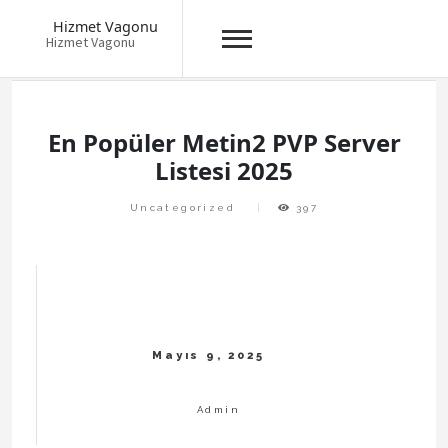
Hizmet Vagonu
Hizmet Vagonu
Skip
to
content
En Popüler Metin2 PVP Server
Listesi 2025
Uncategorized
397