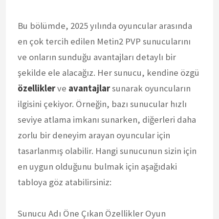
Bu bölümde, 2025 yılında oyuncular arasında
en çok tercih edilen Metin2 PVP sunucularını
ve onların sunduğu avantajları detaylı bir
şekilde ele alacağız. Her sunucu, kendine özgü
özellikler
ve
avantajlar
sunarak oyuncuların
ilgisini çekiyor. Örneğin, bazı sunucular hızlı
seviye atlama imkanı sunarken, diğerleri daha
zorlu bir deneyim arayan oyuncular için
tasarlanmış olabilir. Hangi sunucunun sizin için
en uygun olduğunu bulmak için aşağıdaki
tabloya göz atabilirsiniz:
Sunucu Adı Öne Çıkan Özellikler Oyun