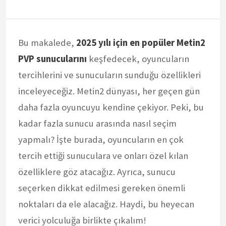
Bu makalede,
2025 yılı için en popüler Metin2
PVP sunucularını
keşfedecek, oyuncuların
tercihlerini ve sunucuların sunduğu özellikleri
inceleyeceğiz. Metin2 dünyası, her geçen gün
daha fazla oyuncuyu kendine çekiyor. Peki, bu
kadar fazla sunucu arasında nasıl seçim
yapmalı? İşte burada, oyuncuların en çok
tercih ettiği sunuculara ve onları özel kılan
özelliklere göz atacağız. Ayrıca, sunucu
seçerken dikkat edilmesi gereken önemli
noktaları da ele alacağız. Haydi, bu heyecan
verici yolculuğa birlikte çıkalım!