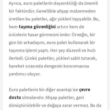
Ayrıca, euro paletlerin dayanıklılığı da önemli
bir faktördür. Genellikle ahşap malzemeden
üretilen bu paletler, ağır yükleri taşıyabilir. Bu,
hem
taşıma güvenliğini
artırır hem de
ürünlerin hasar görmesini önler. Örneğin, bir
gün bir arkadaşım, euro palet kullanarak bir
taşınma işlemi yaptı. Her şey düzenli ve hızlı
ilerledi. Çünkü paletler, yükleri sabit tutarak,
hareket sırasında dengenin korunmasına
yardımcı oluyor.
Euro paletlerin bir diğer avantajı ise
çevre
dostu
olmalarıdır. Ahşap paletler, geri
dönüştürülebilir ve doğaya zarar vermez. Bu da