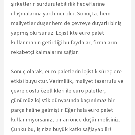
şirketlerin sürdürülebilirlik hedeflerine
ulaşmalarına yardımcı olur. Sonuçta, hem
maliyetler düşer hem de çevreye duyarlı bir iş
yapmış olursunuz. Lojistikte euro palet
kullanmanın getirdiği bu faydalar, firmaların
rekabetçi kalmalarını sağlar.
Sonuç olarak, euro paletlerin lojistik süreçlere
etkisi büyüktür. Verimlilik, maliyet tasarrufu ve
çevre dostu özellikleri ile euro paletler,
günümüz lojistik dünyasında kaçınılmaz bir
parça haline gelmiştir. Eğer hala euro palet
kullanmıyorsanız, bir an önce düşünmelisiniz.
Çünkü bu, işinize büyük katkı sağlayabilir!