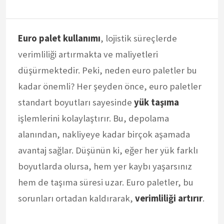
Euro palet kullanımı
, lojistik süreçlerde
verimliliği artırmakta ve maliyetleri
düşürmektedir. Peki, neden euro paletler bu
kadar önemli? Her şeyden önce, euro paletler
standart boyutları sayesinde
yük taşıma
işlemlerini kolaylaştırır. Bu, depolama
alanından, nakliyeye kadar birçok aşamada
avantaj sağlar. Düşünün ki, eğer her yük farklı
boyutlarda olursa, hem yer kaybı yaşarsınız
hem de taşıma süresi uzar. Euro paletler, bu
sorunları ortadan kaldırarak,
verimliliği artırır
.