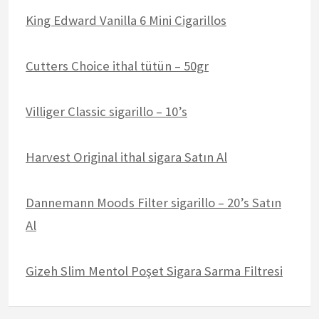
King Edward Vanilla 6 Mini Cigarillos
Cutters Choice ithal tütün – 50gr
Villiger Classic sigarillo – 10’s
Harvest Original ithal sigara Satın Al
Dannemann Moods Filter sigarillo – 20’s Satın
Al
Gizeh Slim Mentol Poşet Sigara Sarma Filtresi