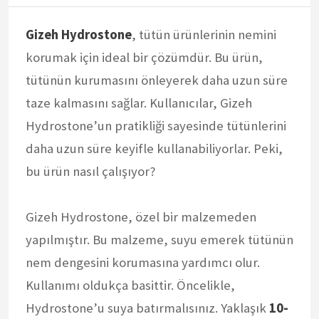
Gizeh Hydrostone
, tütün ürünlerinin nemini
korumak için ideal bir çözümdür. Bu ürün,
tütünün kurumasını önleyerek daha uzun süre
taze kalmasını sağlar. Kullanıcılar, Gizeh
Hydrostone’un pratikliği sayesinde tütünlerini
daha uzun süre keyifle kullanabiliyorlar. Peki,
bu ürün nasıl çalışıyor?
Gizeh Hydrostone, özel bir malzemeden
yapılmıştır. Bu malzeme, suyu emerek tütünün
nem dengesini korumasına yardımcı olur.
Kullanımı oldukça basittir. Öncelikle,
Hydrostone’u suya batırmalısınız. Yaklaşık
10-