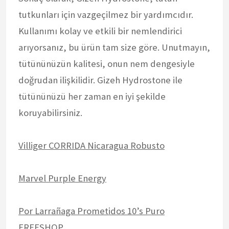
tutkunları için vazgeçilmez bir yardımcıdır.
Kullanımı kolay ve etkili bir nemlendirici
arıyorsanız, bu ürün tam size göre. Unutmayın,
tütününüzün kalitesi, onun nem dengesiyle
doğrudan ilişkilidir. Gizeh Hydrostone ile
tütününüzü her zaman en iyi şekilde
koruyabilirsiniz.
Villiger CORRIDA Nicaragua Robusto
Marvel Purple Energy
Por Larrañaga Prometidos 10’s Puro
FREESHOP