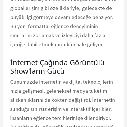
global erişim gibi özellikleriyle, gelecekte de
büyük ilgi görmeye devam edeceğe benziyor.
Bu yeni formatta, eğlence deneyiminin
sınırlarını zorlamak ve izleyiciyi daha fazla
içeriğe dahil etmek mümkün hale geliyor.
İnternet Çağında Görüntülü
Show’ların Gücü
Günümüzde internetin ve dijital teknolojilerin
hızla gelişmesi, geleneksel medya tüketim
alışkanlıklarını da kökten değiştirdi. İnternetin
sunduğu sınırsız erişim ve interaktif içerikler,
insanların eğlence tercihlerini şekillendiriyor.