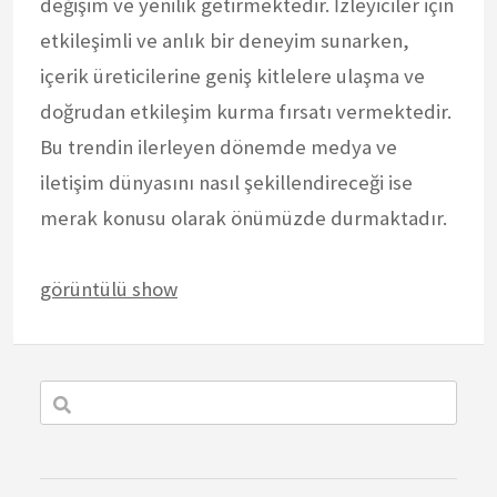
değişim ve yenilik getirmektedir. İzleyiciler için
etkileşimli ve anlık bir deneyim sunarken,
içerik üreticilerine geniş kitlelere ulaşma ve
doğrudan etkileşim kurma fırsatı vermektedir.
Bu trendin ilerleyen dönemde medya ve
iletişim dünyasını nasıl şekillendireceği ise
merak konusu olarak önümüzde durmaktadır.
görüntülü show