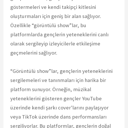
göstermeleri ve kendi takipçi kitlesini
oluşturmaları için geniş bir alan sağlıyor.
Özellikle “görüntülü show”lar, bu
platformlarda gençlerin yeteneklerini canlı
olarak sergileyip izleyicilerle etkileşime
geçmelerini sağlıyor.
“Görüntülü show”lar, gençlerin yeteneklerini
sergilemeleri ve tanınmaları için harika bir
platform sunuyor. Örneğin, müzikal
yeteneklerini gösteren gençler YouTube
üzerinde kendi şarkı cover'larını paylaşıyor
veya TikTok üzerinde dans performansları
sergiliyorlar. Bu platformlar, gençlerin doğal