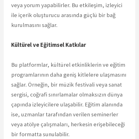
veya yorum yapabilirler. Bu etkileşim, izleyici
ile içerik oluşturucu arasında güçlü bir bağ
kurulmasını sağlar.
Kültürel ve Eğitimsel Katkılar
Bu platformlar, kültürel etkinliklerin ve eğitim
programlarının daha geniş kitlelere ulaşmasını
sağlar. Örneğin, bir müzik festivali veya sanat
sergisi, coğrafi sınırlamalar olmaksızın dünya
çapında izleyicilere ulaşabilir. Eğitim alanında
ise, uzmanlar tarafından verilen seminerler
veya atölye çalışmaları, herkesin erişebileceği
bir formatta sunulabilir.