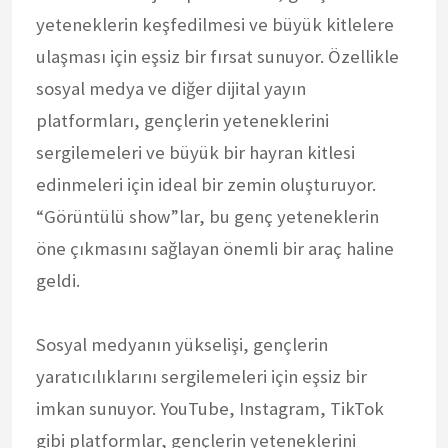
yeteneklerin keşfedilmesi ve büyük kitlelere
ulaşması için eşsiz bir fırsat sunuyor. Özellikle
sosyal medya ve diğer dijital yayın
platformları, gençlerin yeteneklerini
sergilemeleri ve büyük bir hayran kitlesi
edinmeleri için ideal bir zemin oluşturuyor.
“Görüntülü show”lar, bu genç yeteneklerin
öne çıkmasını sağlayan önemli bir araç haline
geldi.
Sosyal medyanın yükselişi, gençlerin
yaratıcılıklarını sergilemeleri için eşsiz bir
imkan sunuyor. YouTube, Instagram, TikTok
gibi platformlar, gençlerin yeteneklerini