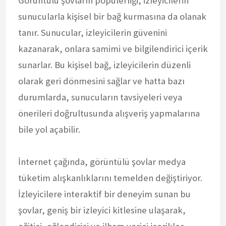
Görüntülü şovların popülerliği, izleyicilerin
sunucularla kişisel bir bağ kurmasına da olanak
tanır. Sunucular, izleyicilerin güvenini
kazanarak, onlara samimi ve bilgilendirici içerik
sunarlar. Bu kişisel bağ, izleyicilerin düzenli
olarak geri dönmesini sağlar ve hatta bazı
durumlarda, sunucuların tavsiyeleri veya
önerileri doğrultusunda alışveriş yapmalarına
bile yol açabilir.
İnternet çağında, görüntülü şovlar medya
tüketim alışkanlıklarını temelden değiştiriyor.
İzleyicilere interaktif bir deneyim sunan bu
şovlar, geniş bir izleyici kitlesine ulaşarak,