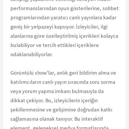
performanslarından oyun gösterilerine, sohbet
programlarından yaratıcı canlı yayınlara kadar
geniş bir yelpazeyi kapsıyor. İzleyiciler, ilgi
alanlarına göre özelleştirilmiş içerikleri kolayca
bulabiliyor ve tercih ettikleri içeriklere
odaklanabiliyorlar.
Görüntülü show'lar, anlık geri bildirim alma ve
katılımcıların canlı yayın sırasında soru sorma
veya yorum yapma imkanı bulmasıyla da
dikkat çekiyor. Bu, izleyicilerin içeriğin
şekillenmesine ve gelişimine doğrudan katkı
sağlamasına olanak tanıyor. Bu interaktif
element, geleneksel medya formatlarında