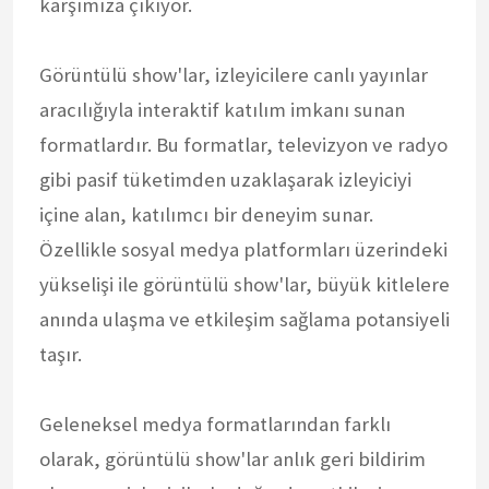
karşımıza çıkıyor.
Görüntülü show'lar, izleyicilere canlı yayınlar
aracılığıyla interaktif katılım imkanı sunan
formatlardır. Bu formatlar, televizyon ve radyo
gibi pasif tüketimden uzaklaşarak izleyiciyi
içine alan, katılımcı bir deneyim sunar.
Özellikle sosyal medya platformları üzerindeki
yükselişi ile görüntülü show'lar, büyük kitlelere
anında ulaşma ve etkileşim sağlama potansiyeli
taşır.
Geleneksel medya formatlarından farklı
olarak, görüntülü show'lar anlık geri bildirim