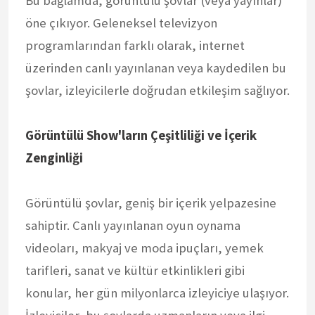
Bu bağlamda, görüntülü şovlar (veya yayınlar)
öne çıkıyor. Geleneksel televizyon
programlarından farklı olarak, internet
üzerinden canlı yayınlanan veya kaydedilen bu
şovlar, izleyicilerle doğrudan etkileşim sağlıyor.
Görüntülü Show'ların Çeşitliliği ve İçerik
Zenginliği
Görüntülü şovlar, geniş bir içerik yelpazesine
sahiptir. Canlı yayınlanan oyun oynama
videoları, makyaj ve moda ipuçları, yemek
tarifleri, sanat ve kültür etkinlikleri gibi
konular, her gün milyonlarca izleyiciye ulaşıyor.