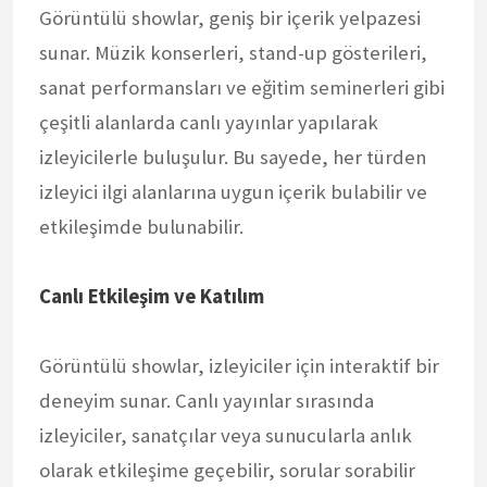
Görüntülü showlar, geniş bir içerik yelpazesi
sunar. Müzik konserleri, stand-up gösterileri,
sanat performansları ve eğitim seminerleri gibi
çeşitli alanlarda canlı yayınlar yapılarak
izleyicilerle buluşulur. Bu sayede, her türden
izleyici ilgi alanlarına uygun içerik bulabilir ve
etkileşimde bulunabilir.
Canlı Etkileşim ve Katılım
Görüntülü showlar, izleyiciler için interaktif bir
deneyim sunar. Canlı yayınlar sırasında
izleyiciler, sanatçılar veya sunucularla anlık
olarak etkileşime geçebilir, sorular sorabilir