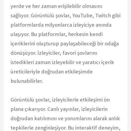
yerde ve her zaman erişilebilir olmasını
sağlıyor. Görüntülü şovlar, YouTube, Twitch gibi
platformlarda milyonlarca izleyiciye anında
ulaşıyor. Bu platformlar, herkesin kendi
içeriklerini oluşturup paylaşabileceği bir odağa
dönüşüyor. İzleyiciler, favori şovlarını
istedikleri zaman izleyebilir ve yaratıcı içerik
üreticileriyle doğrudan etkileşimde
bulunabilirler.
Görüntülü şovlar, izleyicilerle etkileşimi ön
plana çıkarıyor. Canlı yayınlar, izleyicilerin
doğrudan katılımını ve yorumlarını alarak anlık
tepkilerle zenginleşiyor. Bu interaktif deneyim,