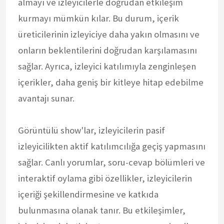
almayı ve izleyicilerle doğrudan etkileşim
kurmayı mümkün kılar. Bu durum, içerik
üreticilerinin izleyiciye daha yakın olmasını ve
onların beklentilerini doğrudan karşılamasını
sağlar. Ayrıca, izleyici katılımıyla zenginleşen
içerikler, daha geniş bir kitleye hitap edebilme
avantajı sunar.
Görüntülü show'lar, izleyicilerin pasif
izleyicilikten aktif katılımcılığa geçiş yapmasını
sağlar. Canlı yorumlar, soru-cevap bölümleri ve
interaktif oylama gibi özellikler, izleyicilerin
içeriği şekillendirmesine ve katkıda
bulunmasına olanak tanır. Bu etkileşimler,