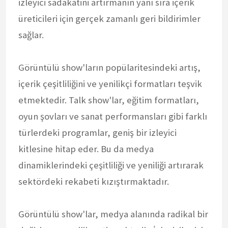
izleyici sadakatini artırmanın yanı sıra içerik
üreticileri için gerçek zamanlı geri bildirimler
sağlar.
Görüntülü show'ların popülaritesindeki artış,
içerik çeşitliliğini ve yenilikçi formatları teşvik
etmektedir. Talk show'lar, eğitim formatları,
oyun şovları ve sanat performansları gibi farklı
türlerdeki programlar, geniş bir izleyici
kitlesine hitap eder. Bu da medya
dinamiklerindeki çeşitliliği ve yeniliği artırarak
sektördeki rekabeti kızıştırmaktadır.
Görüntülü show'lar, medya alanında radikal bir