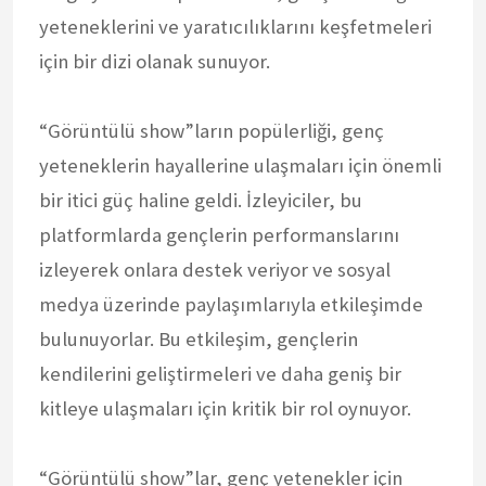
yeteneklerini ve yaratıcılıklarını keşfetmeleri
için bir dizi olanak sunuyor.
“Görüntülü show”ların popülerliği, genç
yeteneklerin hayallerine ulaşmaları için önemli
bir itici güç haline geldi. İzleyiciler, bu
platformlarda gençlerin performanslarını
izleyerek onlara destek veriyor ve sosyal
medya üzerinde paylaşımlarıyla etkileşimde
bulunuyorlar. Bu etkileşim, gençlerin
kendilerini geliştirmeleri ve daha geniş bir
kitleye ulaşmaları için kritik bir rol oynuyor.
“Görüntülü show”lar, genç yetenekler için