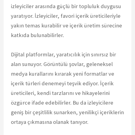
izleyiciler arasında güçlü bir topluluk duygusu
yaratıyor. İzleyiciler, favori içerik üreticileriyle
yakın temas kurabilir ve içerik üretim sürecine
katkıda bulunabilirler.
Dijital platformlar, yaratıcılık için sınırsız bir
alan sunuyor. Görüntülü şovlar, geleneksel
medya kurallarını kırarak yeni formatlar ve
içerik türleri denemeyi teşvik ediyor. İçerik
üreticileri, kendi tarzlarını ve hikayelerini
özgürce ifade edebilirler. Bu da izleyicilere
geniş bir çeşitlilik sunarken, yenilikçi içeriklerin
ortaya çıkmasına olanak tanıyor.