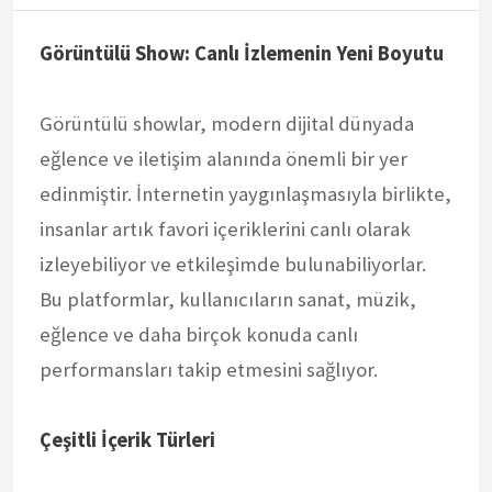
Görüntülü Show: Canlı İzlemenin Yeni Boyutu
Görüntülü showlar, modern dijital dünyada
eğlence ve iletişim alanında önemli bir yer
edinmiştir. İnternetin yaygınlaşmasıyla birlikte,
insanlar artık favori içeriklerini canlı olarak
izleyebiliyor ve etkileşimde bulunabiliyorlar.
Bu platformlar, kullanıcıların sanat, müzik,
eğlence ve daha birçok konuda canlı
performansları takip etmesini sağlıyor.
Çeşitli İçerik Türleri