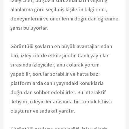
İzleyiciler, bu şovlarda uzmanların veya ilgi
alanlarına göre seçilmiş kişilerin bilgilerini,
deneyimlerini ve önerilerini doğrudan öğrenme
şansı buluyorlar.
Görüntülü şovların en büyük avantajlarından
biri, izleyicilerle etkileşimdir. Canlı yayınlar
sırasında izleyiciler, anlık olarak yorum
yapabilir, sorular sorabilir ve hatta bazı
platformlarda canlı yayındaki konuklarla
doğrudan sohbet edebilirler. Bu interaktif
iletişim, izleyiciler arasında bir topluluk hissi
oluşturur ve sadakat yaratır.