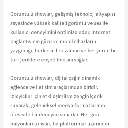
Görüntülü showlar, gelişmiş teknoloji altyapısı
sayesinde yüksek kaliteli görüntü ve ses ile
kullanıcı deneyimini optimize eder. İnternet
bağlantısının gücü ve mobil cihazların
yaygınlığı, herkesin her zaman ve her yerde bu
tür içeriklere erişebilmesini sağlar.
Görüntülü showlar, dijital çağın dinamik
eğlence ve iletişim araçlarından biridir.
İzleyiciler için etkileşimli ve zengin içerik
sunarak, geleneksel medya formatlarının
ötesinde bir deneyim sunarlar. Her gün
milyonlarca insan, bu platformlar üzerinden