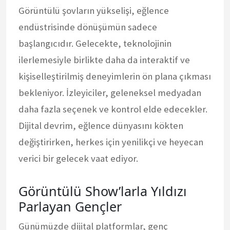
Görüntülü şovların yükselişi, eğlence
endüstrisinde dönüşümün sadece
başlangıcıdır. Gelecekte, teknolojinin
ilerlemesiyle birlikte daha da interaktif ve
kişiselleştirilmiş deneyimlerin ön plana çıkması
bekleniyor. İzleyiciler, geleneksel medyadan
daha fazla seçenek ve kontrol elde edecekler.
Dijital devrim, eğlence dünyasını kökten
değiştirirken, herkes için yenilikçi ve heyecan
verici bir gelecek vaat ediyor.
Görüntülü Show’larla Yıldızı
Parlayan Gençler
Günümüzde dijital platformlar, genç