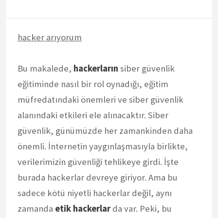
hacker arıyorum
Bu makalede,
hackerların
siber güvenlik
eğitiminde nasıl bir rol oynadığı, eğitim
müfredatındaki önemleri ve siber güvenlik
alanındaki etkileri ele alınacaktır. Siber
güvenlik, günümüzde her zamankinden daha
önemli. İnternetin yaygınlaşmasıyla birlikte,
verilerimizin güvenliği tehlikeye girdi. İşte
burada hackerlar devreye giriyor. Ama bu
sadece kötü niyetli hackerlar değil, aynı
zamanda
etik hackerlar
da var. Peki, bu