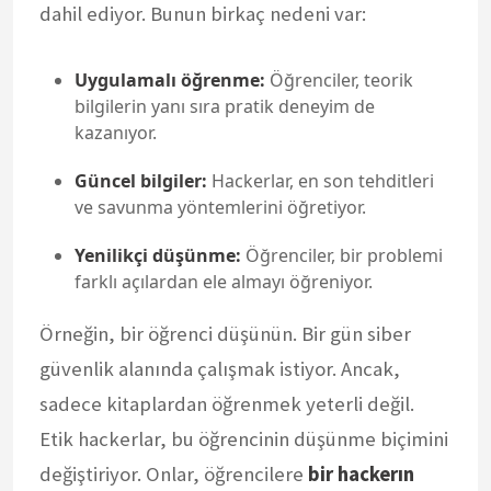
dahil ediyor. Bunun birkaç nedeni var:
Uygulamalı öğrenme:
Öğrenciler, teorik
bilgilerin yanı sıra pratik deneyim de
kazanıyor.
Güncel bilgiler:
Hackerlar, en son tehditleri
ve savunma yöntemlerini öğretiyor.
Yenilikçi düşünme:
Öğrenciler, bir problemi
farklı açılardan ele almayı öğreniyor.
Örneğin, bir öğrenci düşünün. Bir gün siber
güvenlik alanında çalışmak istiyor. Ancak,
sadece kitaplardan öğrenmek yeterli değil.
Etik hackerlar, bu öğrencinin düşünme biçimini
değiştiriyor. Onlar, öğrencilere
bir hackerın