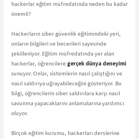
hackerlar eğitim müfredatında neden bu kadar
önemli?
Hackerların siber güvenlik eğitimindeki yeri,
onların bilgileri ve becerileri sayesinde
şekilleniyor. Eğitim müfredatında yer alan
hackerlar, öğrencilere
gerçek dünya deneyimi
sunuyor. Onlar, sistemlerin nasıl çalıştığını ve
nasıl saldırıya uğrayabileceğini gösteriyor. Bu
bilgi, öğrencilerin siber saldırılara karşı nasıl
savunma yapacaklarını anlamalarına yardımcı
oluyor.
Birçok eğitim kurumu, hackerları derslerine