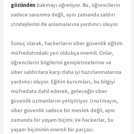
gözünden
bakmayı öğretiyor. Bu, öğrencilerin
sadece savunma değil, aynı zamanda saldırı
stratejilerini de anlamalarına yardımcı oluyor.
Sonuç olarak, hackerların siber güvenlik eğitim
müfredatındaki yeri oldukça önemli. Onlar,
öğrencilerin bilgilerini genişletmelerine ve
siber saldırılara karşı daha iyi hazırlanmalarına
yardımcı oluyor. Eğitim kurumları, bu bilgiyi
müfredata dahil ederek, geleceğin siber
güvenlik uzmanlarını yetiştiriyor. Unutmayın,
siber güvenlik sadece bir meslek değil, aynı
zamanda bir yaşam biçimi. Ve hackerlar, bu
yaşam biçiminin önemli bir parçası.