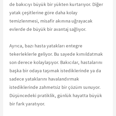
de bakıcıyı büyük bir yükten kurtarıyor. Diğer
yatak çeşitlerine göre daha kolay
temizlenmesi, misafir akınına uğrayacak
evlerde de büyük bir avantaj sağlıyor.
Ayrıca, bazı hasta yatakları entegre
tekerleklerle geliyor. Bu sayede kımıldatmak
son derece kolaylaşıyor. Bakıcılar, hastalarını
başka bir odaya taşımak istediklerinde ya da
sadece yataklarını havalandırmak
istediklerinde zahmetsiz bir çözüm sunuyor.
Düşüncedeki pratiklik, günlük hayatta büyük
bir fark yaratıyor.