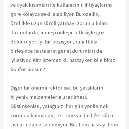
ve ayak kısımları ile kullanıcının ihtiyaçlarına
göre kolayca şekil alabiliyor. Bu özellik,
özellikle uzun süreli yatmayı zorunlu kılan
durumlarda, inmeyi önleyici etkisiyle göz
dolduruyor. İyi bir pozisyon, rahatlıkla
birleşince hastaların genel durumları da
iyileşiyor. Kim istemez ki, hastayken bile biraz
konfor bulsun?
Diğer bir önemli faktör ise, bu yatakların
hijyenik malzemelerle üretilmesi.
Düşünsenize, yatağınızı her gün yenilemek
zorunda kalmadan, terleme ya da diğer vücut
sıvılarından etkilenmiyor. Bu, hem hastayı hem