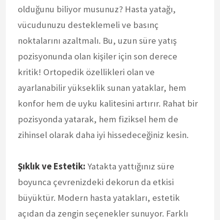
olduğunu biliyor musunuz? Hasta yatağı,
vücudunuzu desteklemeli ve basınç
noktalarını azaltmalı. Bu, uzun süre yatış
pozisyonunda olan kişiler için son derece
kritik! Ortopedik özellikleri olan ve
ayarlanabilir yükseklik sunan yataklar, hem
konfor hem de uyku kalitesini artırır. Rahat bir
pozisyonda yatarak, hem fiziksel hem de
zihinsel olarak daha iyi hissedeceğiniz kesin.
Şıklık ve Estetik:
Yatakta yattığınız süre
boyunca çevrenizdeki dekorun da etkisi
büyüktür. Modern hasta yatakları, estetik
açıdan da zengin seçenekler sunuyor. Farklı