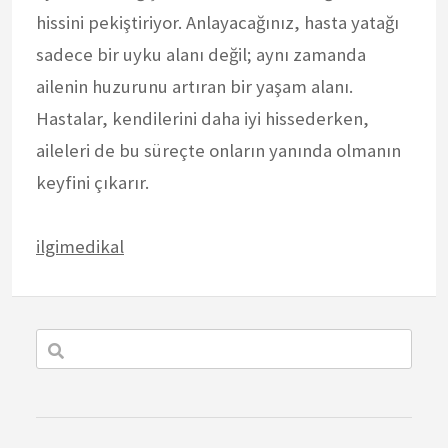
hissini pekiştiriyor. Anlayacağınız, hasta yatağı
sadece bir uyku alanı değil; aynı zamanda
ailenin huzurunu artıran bir yaşam alanı.
Hastalar, kendilerini daha iyi hissederken,
aileleri de bu süreçte onların yanında olmanın
keyfini çıkarır.
ilgimedikal