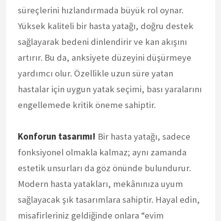
süreçlerini hızlandırmada büyük rol oynar.
Yüksek kaliteli bir hasta yatağı, doğru destek
sağlayarak bedeni dinlendirir ve kan akışını
artırır. Bu da, anksiyete düzeyini düşürmeye
yardımcı olur. Özellikle uzun süre yatan
hastalar için uygun yatak seçimi, bası yaralarını
engellemede kritik öneme sahiptir.
Konforun tasarımı!
Bir hasta yatağı, sadece
fonksiyonel olmakla kalmaz; aynı zamanda
estetik unsurları da göz önünde bulundurur.
Modern hasta yatakları, mekânınıza uyum
sağlayacak şık tasarımlara sahiptir. Hayal edin,
misafirleriniz geldiğinde onlara “evim