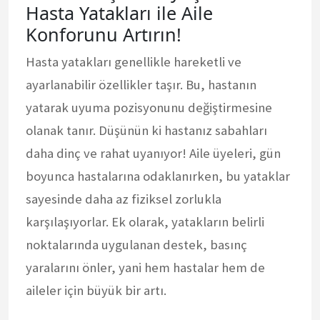
Hasta Yatakları ile Aile
Konforunu Artırın!
Hasta yatakları genellikle hareketli ve
ayarlanabilir özellikler taşır. Bu, hastanın
yatarak uyuma pozisyonunu değiştirmesine
olanak tanır. Düşünün ki hastanız sabahları
daha dinç ve rahat uyanıyor! Aile üyeleri, gün
boyunca hastalarına odaklanırken, bu yataklar
sayesinde daha az fiziksel zorlukla
karşılaşıyorlar. Ek olarak, yatakların belirli
noktalarında uygulanan destek, basınç
yaralarını önler, yani hem hastalar hem de
aileler için büyük bir artı.