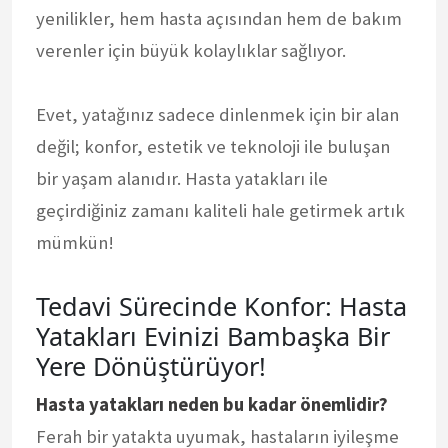
yenilikler, hem hasta açısından hem de bakım
verenler için büyük kolaylıklar sağlıyor.
Evet, yatağınız sadece dinlenmek için bir alan
değil; konfor, estetik ve teknoloji ile buluşan
bir yaşam alanıdır. Hasta yatakları ile
geçirdiğiniz zamanı kaliteli hale getirmek artık
mümkün!
Tedavi Sürecinde Konfor: Hasta
Yatakları Evinizi Bambaşka Bir
Yere Dönüştürüyor!
Hasta yatakları neden bu kadar önemlidir?
Ferah bir yatakta uyumak, hastaların iyileşme