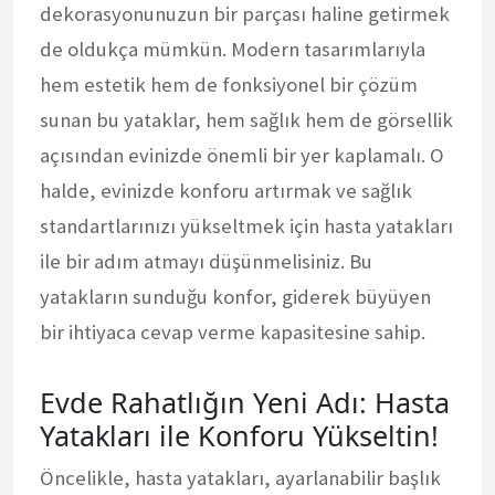
dekorasyonunuzun bir parçası haline getirmek
de oldukça mümkün. Modern tasarımlarıyla
hem estetik hem de fonksiyonel bir çözüm
sunan bu yataklar, hem sağlık hem de görsellik
açısından evinizde önemli bir yer kaplamalı. O
halde, evinizde konforu artırmak ve sağlık
standartlarınızı yükseltmek için hasta yatakları
ile bir adım atmayı düşünmelisiniz. Bu
yatakların sunduğu konfor, giderek büyüyen
bir ihtiyaca cevap verme kapasitesine sahip.
Evde Rahatlığın Yeni Adı: Hasta
Yatakları ile Konforu Yükseltin!
Öncelikle, hasta yatakları, ayarlanabilir başlık