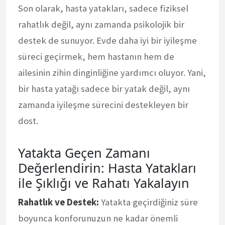
Son olarak, hasta yatakları, sadece fiziksel
rahatlık değil, aynı zamanda psikolojik bir
destek de sunuyor. Evde daha iyi bir iyileşme
süreci geçirmek, hem hastanın hem de
ailesinin zihin dinginliğine yardımcı oluyor. Yani,
bir hasta yatağı sadece bir yatak değil, aynı
zamanda iyileşme sürecini destekleyen bir
dost.
Yatakta Geçen Zamanı
Değerlendirin: Hasta Yatakları
ile Şıklığı ve Rahatı Yakalayın
Rahatlık ve Destek:
Yatakta geçirdiğiniz süre
boyunca konforunuzun ne kadar önemli