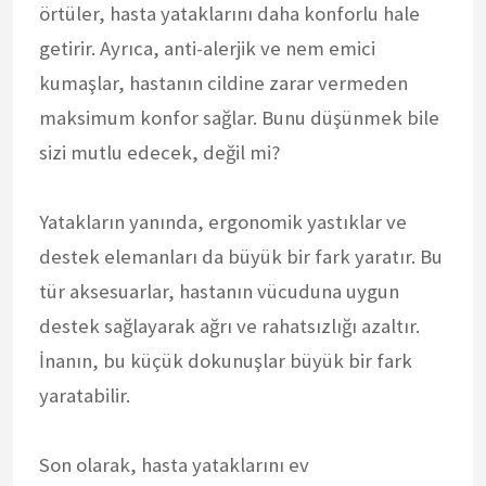
örtüler, hasta yataklarını daha konforlu hale
getirir. Ayrıca, anti-alerjik ve nem emici
kumaşlar, hastanın cildine zarar vermeden
maksimum konfor sağlar. Bunu düşünmek bile
sizi mutlu edecek, değil mi?
Yatakların yanında, ergonomik yastıklar ve
destek elemanları da büyük bir fark yaratır. Bu
tür aksesuarlar, hastanın vücuduna uygun
destek sağlayarak ağrı ve rahatsızlığı azaltır.
İnanın, bu küçük dokunuşlar büyük bir fark
yaratabilir.
Son olarak, hasta yataklarını ev