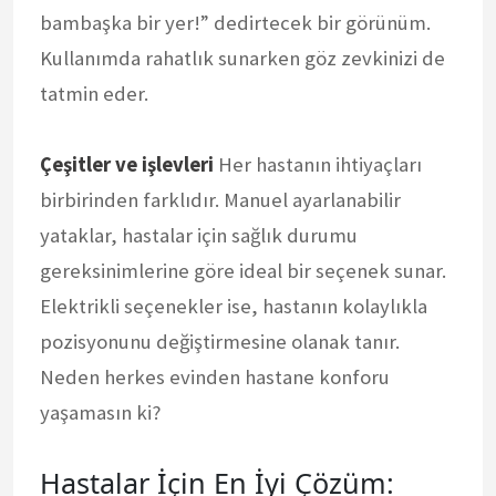
bambaşka bir yer!” dedirtecek bir görünüm.
Kullanımda rahatlık sunarken göz zevkinizi de
tatmin eder.
Çeşitler ve işlevleri
Her hastanın ihtiyaçları
birbirinden farklıdır. Manuel ayarlanabilir
yataklar, hastalar için sağlık durumu
gereksinimlerine göre ideal bir seçenek sunar.
Elektrikli seçenekler ise, hastanın kolaylıkla
pozisyonunu değiştirmesine olanak tanır.
Neden herkes evinden hastane konforu
yaşamasın ki?
Hastalar İçin En İyi Çözüm: