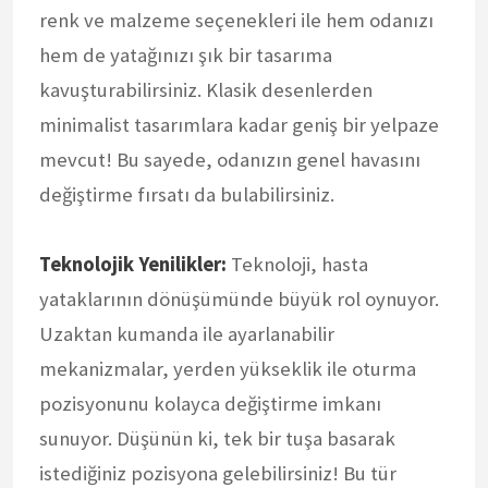
renk ve malzeme seçenekleri ile hem odanızı
hem de yatağınızı şık bir tasarıma
kavuşturabilirsiniz. Klasik desenlerden
minimalist tasarımlara kadar geniş bir yelpaze
mevcut! Bu sayede, odanızın genel havasını
değiştirme fırsatı da bulabilirsiniz.
Teknolojik Yenilikler:
Teknoloji, hasta
yataklarının dönüşümünde büyük rol oynuyor.
Uzaktan kumanda ile ayarlanabilir
mekanizmalar, yerden yükseklik ile oturma
pozisyonunu kolayca değiştirme imkanı
sunuyor. Düşünün ki, tek bir tuşa basarak
istediğiniz pozisyona gelebilirsiniz! Bu tür