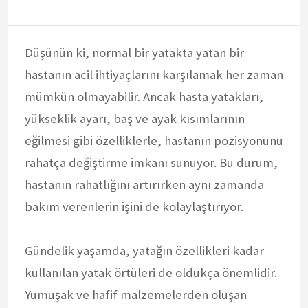
Düşünün ki, normal bir yatakta yatan bir
hastanın acil ihtiyaçlarını karşılamak her zaman
mümkün olmayabilir. Ancak hasta yatakları,
yükseklik ayarı, baş ve ayak kısımlarının
eğilmesi gibi özelliklerle, hastanın pozisyonunu
rahatça değiştirme imkanı sunuyor. Bu durum,
hastanın rahatlığını artırırken aynı zamanda
bakım verenlerin işini de kolaylaştırıyor.
Gündelik yaşamda, yatağın özellikleri kadar
kullanılan yatak örtüleri de oldukça önemlidir.
Yumuşak ve hafif malzemelerden oluşan