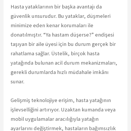
Hasta yataklarının bir başka avantajı da
güvenlik unsurudur. Bu yataklar, düşmeleri
minimize eden kenar korumaları ile
donatılmıştır. “Ya hastam düşerse?” endişesi
taşıyan bir aile üyesi için bu durum gerçek bir
rahatlama sağlar. Üstelik, birçok hasta
yatağında bulunan acil durum mekanizmaları,
gerekli durumlarda hızlı müdahale imkânı
sunar.
Gelişmiş teknolojiye erişim, hasta yatağının
işlevselliğini artırıyor. Uzaktan kumanda veya
mobil uygulamalar aracılığıyla yatağın
ayarlarını değiştirmek, hastaların bağımsızlık