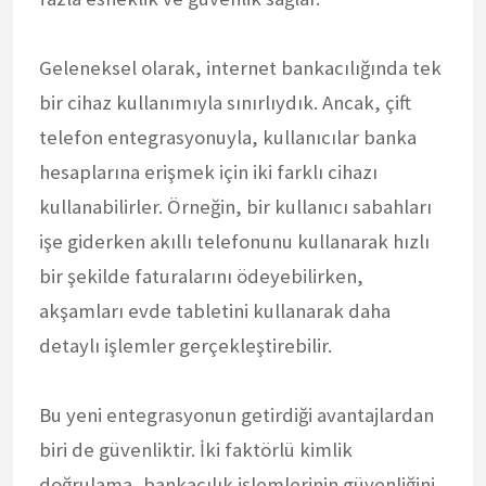
Geleneksel olarak, internet bankacılığında tek
bir cihaz kullanımıyla sınırlıydık. Ancak, çift
telefon entegrasyonuyla, kullanıcılar banka
hesaplarına erişmek için iki farklı cihazı
kullanabilirler. Örneğin, bir kullanıcı sabahları
işe giderken akıllı telefonunu kullanarak hızlı
bir şekilde faturalarını ödeyebilirken,
akşamları evde tabletini kullanarak daha
detaylı işlemler gerçekleştirebilir.
Bu yeni entegrasyonun getirdiği avantajlardan
biri de güvenliktir. İki faktörlü kimlik
doğrulama, bankacılık işlemlerinin güvenliğini