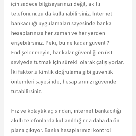
için sadece bilgisayarınızı değil, akıllı
telefonunuzu da kullanabilirsiniz. İnternet
bankacılığı uygulamaları sayesinde banka
hesaplarınıza her zaman ve her yerden
erişebilirsiniz. Peki, bu ne kadar güvenli?
Endişelenmeyin, bankalar güvenliği en üst
seviyede tutmak için sürekli olarak çalışıyorlar.
İki faktörlü kimlik doğrulama gibi güvenlik
önlemleri sayesinde, hesaplarınızı güvende
tutabilirsiniz.
Hız ve kolaylık açısından, internet bankacılığı
akıllı telefonlarda kullanıldığında daha da ön
plana çıkıyor. Banka hesaplarınızı kontrol