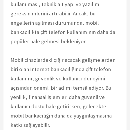
kullanılması, teknik alt yapı ve yazılım
gereksinimlerini artırabilir. Ancak, bu
engellerin aşılması durumunda, mobil
bankacılıkta çift telefon kullanımının daha da
popüler hale gelmesi bekleniyor.
Mobil cihazlardaki çığır açacak gelişmelerden
biri olan İnternet bankacılığında çift telefon
kullanımı, güvenlik ve kullanıcı deneyimi
açısından önemli bir adımı temsil ediyor. Bu
yenilik, finansal işlemleri daha güvenli ve
kullanıcı dostu hale getirirken, gelecekte
mobil bankacılığın daha da yaygınlaşmasına
katkı sağlayabilir.