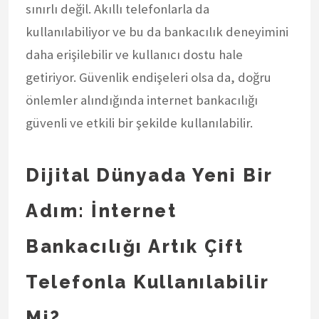
sınırlı değil. Akıllı telefonlarla da
kullanılabiliyor ve bu da bankacılık deneyimini
daha erişilebilir ve kullanıcı dostu hale
getiriyor. Güvenlik endişeleri olsa da, doğru
önlemler alındığında internet bankacılığı
güvenli ve etkili bir şekilde kullanılabilir.
Dijital Dünyada Yeni Bir
Adım: İnternet
Bankacılığı Artık Çift
Telefonla Kullanılabilir
Mi?