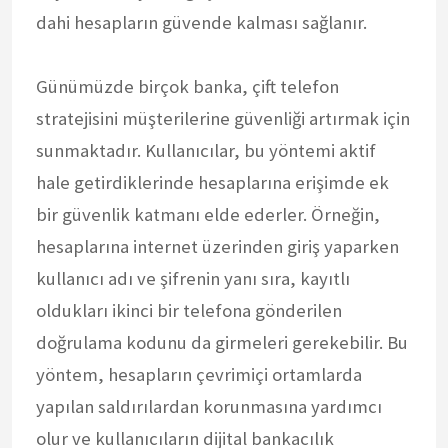
dahi hesapların güvende kalması sağlanır.
Günümüzde birçok banka, çift telefon
stratejisini müşterilerine güvenliği artırmak için
sunmaktadır. Kullanıcılar, bu yöntemi aktif
hale getirdiklerinde hesaplarına erişimde ek
bir güvenlik katmanı elde ederler. Örneğin,
hesaplarına internet üzerinden giriş yaparken
kullanıcı adı ve şifrenin yanı sıra, kayıtlı
oldukları ikinci bir telefona gönderilen
doğrulama kodunu da girmeleri gerekebilir. Bu
yöntem, hesapların çevrimiçi ortamlarda
yapılan saldırılardan korunmasına yardımcı
olur ve kullanıcıların dijital bankacılık