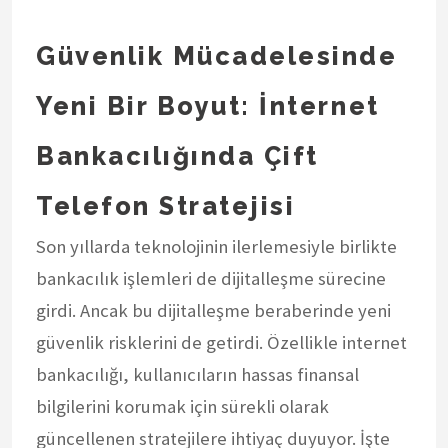
Güvenlik Mücadelesinde
Yeni Bir Boyut: İnternet
Bankacılığında Çift
Telefon Stratejisi
Son yıllarda teknolojinin ilerlemesiyle birlikte
bankacılık işlemleri de dijitalleşme sürecine
girdi. Ancak bu dijitalleşme beraberinde yeni
güvenlik risklerini de getirdi. Özellikle internet
bankacılığı, kullanıcıların hassas finansal
bilgilerini korumak için sürekli olarak
güncellenen stratejilere ihtiyaç duyuyor. İşte