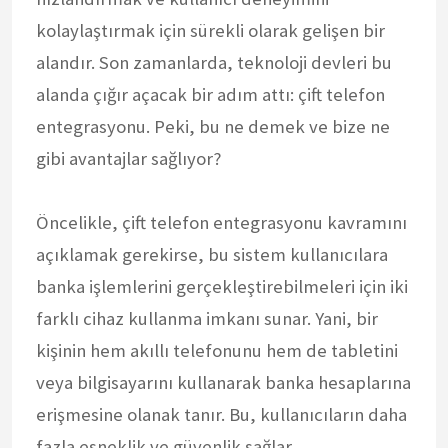
kolaylaştırmak için sürekli olarak gelişen bir
alandır. Son zamanlarda, teknoloji devleri bu
alanda çığır açacak bir adım attı: çift telefon
entegrasyonu. Peki, bu ne demek ve bize ne
gibi avantajlar sağlıyor?
Öncelikle, çift telefon entegrasyonu kavramını
açıklamak gerekirse, bu sistem kullanıcılara
banka işlemlerini gerçekleştirebilmeleri için iki
farklı cihaz kullanma imkanı sunar. Yani, bir
kişinin hem akıllı telefonunu hem de tabletini
veya bilgisayarını kullanarak banka hesaplarına
erişmesine olanak tanır. Bu, kullanıcıların daha
fazla esneklik ve güvenlik sağlar.