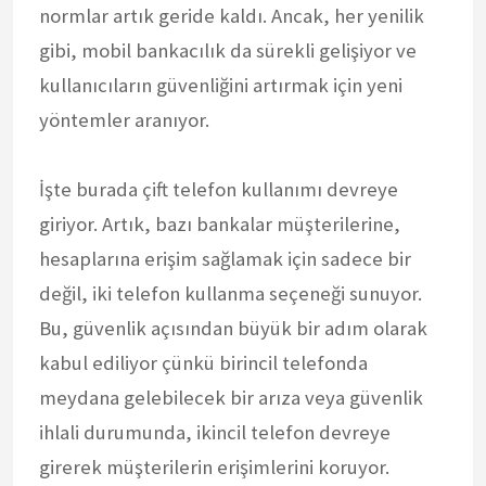
normlar artık geride kaldı. Ancak, her yenilik
gibi, mobil bankacılık da sürekli gelişiyor ve
kullanıcıların güvenliğini artırmak için yeni
yöntemler aranıyor.
İşte burada çift telefon kullanımı devreye
giriyor. Artık, bazı bankalar müşterilerine,
hesaplarına erişim sağlamak için sadece bir
değil, iki telefon kullanma seçeneği sunuyor.
Bu, güvenlik açısından büyük bir adım olarak
kabul ediliyor çünkü birincil telefonda
meydana gelebilecek bir arıza veya güvenlik
ihlali durumunda, ikincil telefon devreye
girerek müşterilerin erişimlerini koruyor.