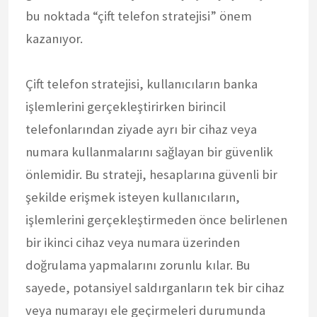
bu noktada “çift telefon stratejisi” önem
kazanıyor.
Çift telefon stratejisi, kullanıcıların banka
işlemlerini gerçekleştirirken birincil
telefonlarından ziyade ayrı bir cihaz veya
numara kullanmalarını sağlayan bir güvenlik
önlemidir. Bu strateji, hesaplarına güvenli bir
şekilde erişmek isteyen kullanıcıların,
işlemlerini gerçekleştirmeden önce belirlenen
bir ikinci cihaz veya numara üzerinden
doğrulama yapmalarını zorunlu kılar. Bu
sayede, potansiyel saldırganların tek bir cihaz
veya numarayı ele geçirmeleri durumunda