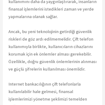
kullanımını daha da yaygınlaştırarak, insanların
finansal işlemlerini istedikleri zaman ve yerde
yapmalarına olanak sağlar.
Ancak, bu yeni teknolojinin getirdiği güvenlik
riskleri de göz ardı edilmemelidir. Çift telefon
kullanımıyla birlikte, kullanıcıların cihazlarını
korumak için ek önlemler alması gerekebilir.
Özellikle, doğru güvenlik önlemlerinin alınması
ve güçlü şifrelerin kullanılması önemlidir.
Internet bankacılığının çift telefonlarla
kullanılabilir hale gelmesi, finansal
işlemlerimizi yönetme şeklimizi temelden