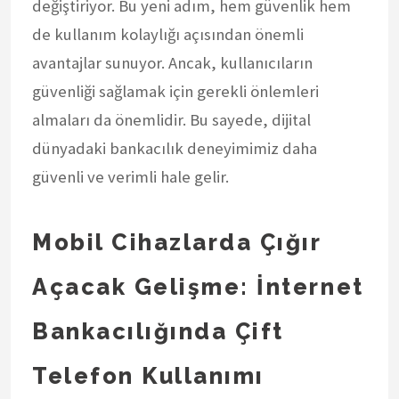
değiştiriyor. Bu yeni adım, hem güvenlik hem
de kullanım kolaylığı açısından önemli
avantajlar sunuyor. Ancak, kullanıcıların
güvenliği sağlamak için gerekli önlemleri
almaları da önemlidir. Bu sayede, dijital
dünyadaki bankacılık deneyimimiz daha
güvenli ve verimli hale gelir.
Mobil Cihazlarda Çığır
Açacak Gelişme: İnternet
Bankacılığında Çift
Telefon Kullanımı