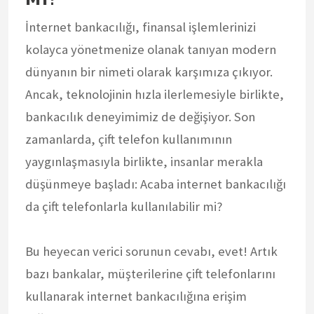
İnternet bankacılığı, finansal işlemlerinizi
kolayca yönetmenize olanak tanıyan modern
dünyanın bir nimeti olarak karşımıza çıkıyor.
Ancak, teknolojinin hızla ilerlemesiyle birlikte,
bankacılık deneyimimiz de değişiyor. Son
zamanlarda, çift telefon kullanımının
yaygınlaşmasıyla birlikte, insanlar merakla
düşünmeye başladı: Acaba internet bankacılığı
da çift telefonlarla kullanılabilir mi?
Bu heyecan verici sorunun cevabı, evet! Artık
bazı bankalar, müşterilerine çift telefonlarını
kullanarak internet bankacılığına erişim