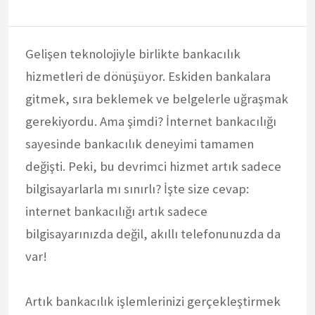
Gelişen teknolojiyle birlikte bankacılık
hizmetleri de dönüşüyor. Eskiden bankalara
gitmek, sıra beklemek ve belgelerle uğraşmak
gerekiyordu. Ama şimdi? İnternet bankacılığı
sayesinde bankacılık deneyimi tamamen
değişti. Peki, bu devrimci hizmet artık sadece
bilgisayarlarla mı sınırlı? İşte size cevap:
internet bankacılığı artık sadece
bilgisayarınızda değil, akıllı telefonunuzda da
var!
Artık bankacılık işlemlerinizi gerçekleştirmek