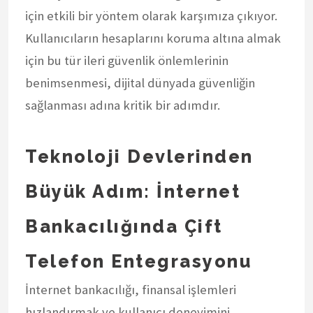
için etkili bir yöntem olarak karşımıza çıkıyor.
Kullanıcıların hesaplarını koruma altına almak
için bu tür ileri güvenlik önlemlerinin
benimsenmesi, dijital dünyada güvenliğin
sağlanması adına kritik bir adımdır.
Teknoloji Devlerinden
Büyük Adım: İnternet
Bankacılığında Çift
Telefon Entegrasyonu
İnternet bankacılığı, finansal işlemleri
hızlandırmak ve kullanıcı deneyimini