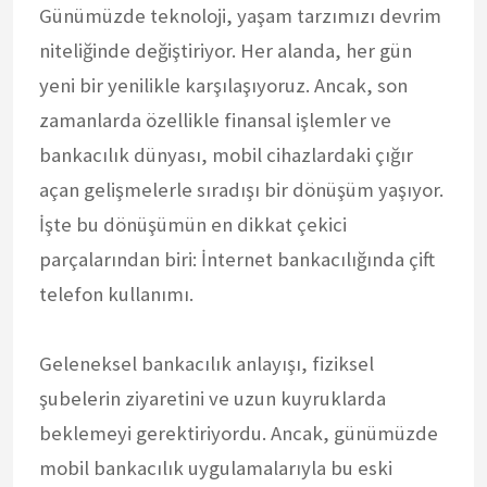
Günümüzde teknoloji, yaşam tarzımızı devrim
niteliğinde değiştiriyor. Her alanda, her gün
yeni bir yenilikle karşılaşıyoruz. Ancak, son
zamanlarda özellikle finansal işlemler ve
bankacılık dünyası, mobil cihazlardaki çığır
açan gelişmelerle sıradışı bir dönüşüm yaşıyor.
İşte bu dönüşümün en dikkat çekici
parçalarından biri: İnternet bankacılığında çift
telefon kullanımı.
Geleneksel bankacılık anlayışı, fiziksel
şubelerin ziyaretini ve uzun kuyruklarda
beklemeyi gerektiriyordu. Ancak, günümüzde
mobil bankacılık uygulamalarıyla bu eski