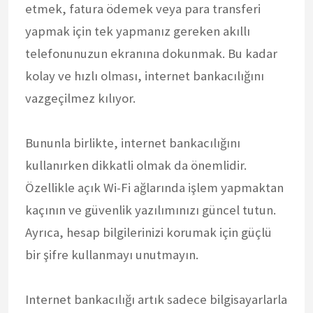
etmek, fatura ödemek veya para transferi
yapmak için tek yapmanız gereken akıllı
telefonunuzun ekranına dokunmak. Bu kadar
kolay ve hızlı olması, internet bankacılığını
vazgeçilmez kılıyor.
Bununla birlikte, internet bankacılığını
kullanırken dikkatli olmak da önemlidir.
Özellikle açık Wi-Fi ağlarında işlem yapmaktan
kaçının ve güvenlik yazılımınızı güncel tutun.
Ayrıca, hesap bilgilerinizi korumak için güçlü
bir şifre kullanmayı unutmayın.
Internet bankacılığı artık sadece bilgisayarlarla