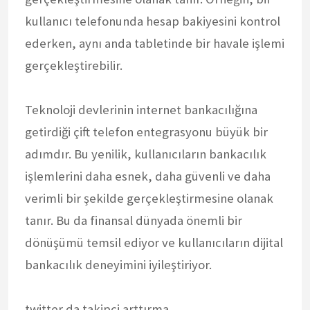
kullanıcı telefonunda hesap bakiyesini kontrol
ederken, aynı anda tabletinde bir havale işlemi
gerçekleştirebilir.
Teknoloji devlerinin internet bankacılığına
getirdiği çift telefon entegrasyonu büyük bir
adımdır. Bu yenilik, kullanıcıların bankacılık
işlemlerini daha esnek, daha güvenli ve daha
verimli bir şekilde gerçekleştirmesine olanak
tanır. Bu da finansal dünyada önemli bir
dönüşümü temsil ediyor ve kullanıcıların dijital
bankacılık deneyimini iyileştiriyor.
twitter da takipçi arttırma