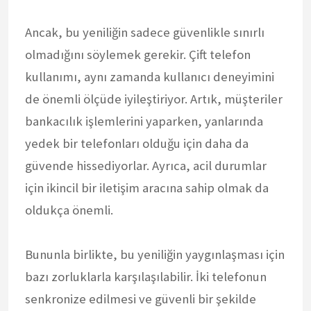
Ancak, bu yeniliğin sadece güvenlikle sınırlı
olmadığını söylemek gerekir. Çift telefon
kullanımı, aynı zamanda kullanıcı deneyimini
de önemli ölçüde iyileştiriyor. Artık, müşteriler
bankacılık işlemlerini yaparken, yanlarında
yedek bir telefonları olduğu için daha da
güvende hissediyorlar. Ayrıca, acil durumlar
için ikincil bir iletişim aracına sahip olmak da
oldukça önemli.
Bununla birlikte, bu yeniliğin yaygınlaşması için
bazı zorluklarla karşılaşılabilir. İki telefonun
senkronize edilmesi ve güvenli bir şekilde