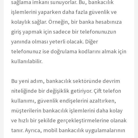
sağlama imkanı sunuyorlar. Bu, bankacılık
işlemlerini yaparken daha fazla güvenlik ve
kolaylık sağlar. Örneğin, bir banka hesabınıza
giriş yapmak için sadece bir telefonunuzun
yanında olması yeterli olacak. Diğer
telefonunuz ise doğrulama kodlarını almak için
kullanılabilir.
Bu yeni adım, bankacılık sektöründe devrim
niteliğinde bir değişiklik getiriyor. Çift telefon
kullanımı, güvenlik endişelerini azaltırken,
müşterilerin bankacılık işlemlerini daha kolay
ve hızlı bir şekilde gerçekleştirmelerine olanak
tanır. Ayrıca, mobil bankacılık uygulamalarının