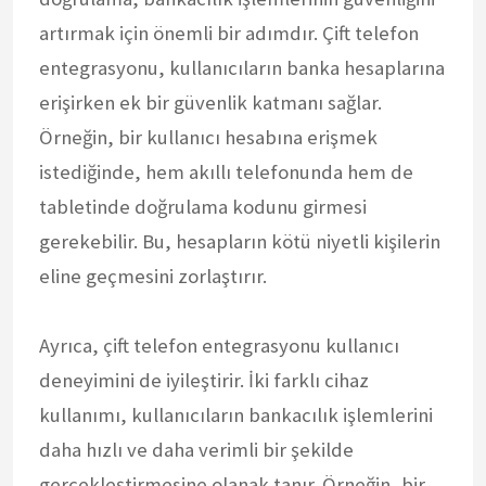
artırmak için önemli bir adımdır. Çift telefon
entegrasyonu, kullanıcıların banka hesaplarına
erişirken ek bir güvenlik katmanı sağlar.
Örneğin, bir kullanıcı hesabına erişmek
istediğinde, hem akıllı telefonunda hem de
tabletinde doğrulama kodunu girmesi
gerekebilir. Bu, hesapların kötü niyetli kişilerin
eline geçmesini zorlaştırır.
Ayrıca, çift telefon entegrasyonu kullanıcı
deneyimini de iyileştirir. İki farklı cihaz
kullanımı, kullanıcıların bankacılık işlemlerini
daha hızlı ve daha verimli bir şekilde
gerçekleştirmesine olanak tanır. Örneğin, bir