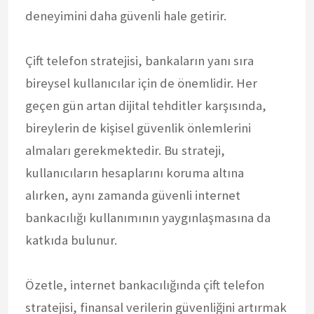
deneyimini daha güvenli hale getirir.
Çift telefon stratejisi, bankaların yanı sıra
bireysel kullanıcılar için de önemlidir. Her
geçen gün artan dijital tehditler karşısında,
bireylerin de kişisel güvenlik önlemlerini
almaları gerekmektedir. Bu strateji,
kullanıcıların hesaplarını koruma altına
alırken, aynı zamanda güvenli internet
bankacılığı kullanımının yaygınlaşmasına da
katkıda bulunur.
Özetle, internet bankacılığında çift telefon
stratejisi, finansal verilerin güvenliğini artırmak