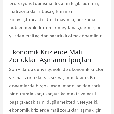
profesyonel danışmanlık almak gibi adımlar,
mali zorluklarla başa çıkmanızı
kolaylaştıracaktır. Unutmayın ki, her zaman
beklenmedik durumlar meydana gelebilir, bu
yüzden mali açıdan hazırlıklı olmak önemlidir.
Ekonomik Krizlerde Mali
Zorlukları Aşmanın İpuçları
Son yıllarda dünya genelinde ekonomik krizler
ve mali zorluklar sık sık yaşanmaktadır. Bu
dönemlerde birçok insan, maddi açıdan zorlu
bir durumla karşı karşıya kalmakta ve nasıl
başa çıkacaklarını düşünmektedir. Neyse ki,
ekonomik krizlerde mali zorlukları aşmak için