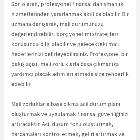
Son olarak, profesyonel finansal danışmanlık
hizmetlerinden yararlanmak akıllıca olabilir. Bir
uzmana danışarak, mali durumunuzu
değerlendirebilir, borç yönetimi stratejileri
konusunda bilgi alabilir ve gelecekteki mali
hedeflerinizi belirleyebilirsiniz. Profesyonel bir
bakış açısı, mali zorluklarla başa çıkmanıza
yardımcı olacak adımları atmada size rehberlik
edebilir.
Mali zorluklarla başa çıkma acil durum planı
oluşturmak ve uygulamak finansal güvenliğinizi
artıracaktır. Acil durum fonu oluşturmak,
harcamaları kontrol etmek, geliri artırmak ve