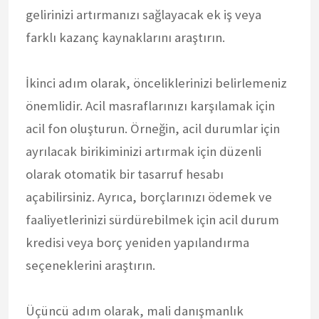
gelirinizi artırmanızı sağlayacak ek iş veya
farklı kazanç kaynaklarını araştırın.
İkinci adım olarak, önceliklerinizi belirlemeniz
önemlidir. Acil masraflarınızı karşılamak için
acil fon oluşturun. Örneğin, acil durumlar için
ayrılacak birikiminizi artırmak için düzenli
olarak otomatik bir tasarruf hesabı
açabilirsiniz. Ayrıca, borçlarınızı ödemek ve
faaliyetlerinizi sürdürebilmek için acil durum
kredisi veya borç yeniden yapılandırma
seçeneklerini araştırın.
Üçüncü adım olarak, mali danışmanlık