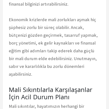
finansal bilginizi artırabilirsiniz.
Ekonomik krizlerde mali zorlukları aşmak hiç
şüphesiz zorlu bir süreç olabilir. Ancak,
bütçenizi gözden geçirmek, tasarruf yapmak,
borç yönetimi, ek gelir kaynakları ve finansal
eğitim gibi adımları takip ederek daha güçlü
bir mali durum elde edebilirsiniz. Unutmayın,
sabır ve kararlılıkla bu zorlu dönemleri
aşabilirsiniz.
Mali Sıkıntılarla Karşılaşanlar
İçin Acil Durum Planı
Mali sıkıntılar, hayatımızın herhangi bir