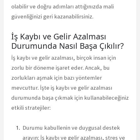
olabilir ve doğru adımları attığınızda mali
güvenliğinizi geri kazanabilirsiniz.
İş Kaybı ve Gelir Azalması
Durumunda Nasıl Başa Çıkılır?
İş kaybı ve gelir azalması, birçok insan için
zorlu bir döneme işaret eder. Ancak, bu
zorlukları aşmak için bazı yöntemler
mevcuttur. İşte iş kaybı ve gelir azalması
durumunda başa çıkmak için kullanabileceğiniz
etkili stratejiler:
Durumu kabullenin ve duygusal destek
arayın: İş kaybı ve gelir azalması, stres ve