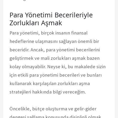
Para Yönetimi Becerileriyle
Zorlukları Aşmak
Para yönetimi, birçok insanın finansal
hedeflerine ulaşmasını sağlayan önemli bir
beceridir. Ancak, para yönetimi becerilerini
geliştirmek ve mali zorlukları aşmak bazen
kolay olmayabilir. Neyse ki, bu makalede sizin
için etkili para yönetimi becerileri ve bunları
kullanarak karşılaşılan zorlukları aşma
stratejileri hakkında bilgi vereceğim.
Öncelikle, bütçe oluşturma ve gelir-gider
dengesi sağlama konusunda disiplinli olmak