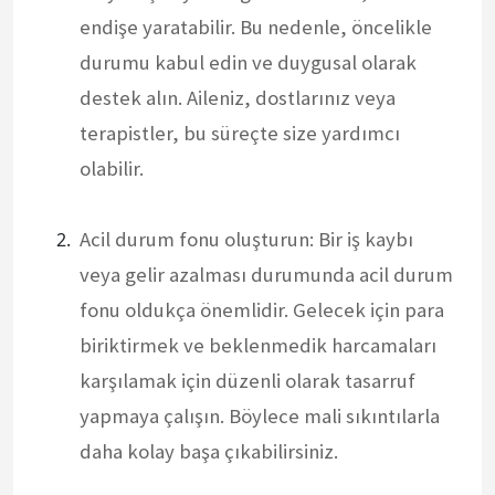
endişe yaratabilir. Bu nedenle, öncelikle
durumu kabul edin ve duygusal olarak
destek alın. Aileniz, dostlarınız veya
terapistler, bu süreçte size yardımcı
olabilir.
Acil durum fonu oluşturun: Bir iş kaybı
veya gelir azalması durumunda acil durum
fonu oldukça önemlidir. Gelecek için para
biriktirmek ve beklenmedik harcamaları
karşılamak için düzenli olarak tasarruf
yapmaya çalışın. Böylece mali sıkıntılarla
daha kolay başa çıkabilirsiniz.