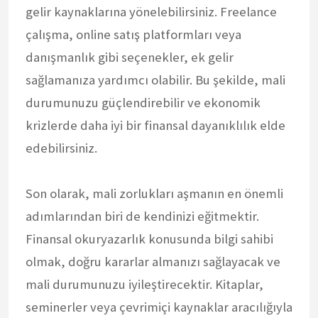
gelir kaynaklarına yönelebilirsiniz. Freelance
çalışma, online satış platformları veya
danışmanlık gibi seçenekler, ek gelir
sağlamanıza yardımcı olabilir. Bu şekilde, mali
durumunuzu güçlendirebilir ve ekonomik
krizlerde daha iyi bir finansal dayanıklılık elde
edebilirsiniz.
Son olarak, mali zorlukları aşmanın en önemli
adımlarından biri de kendinizi eğitmektir.
Finansal okuryazarlık konusunda bilgi sahibi
olmak, doğru kararlar almanızı sağlayacak ve
mali durumunuzu iyileştirecektir. Kitaplar,
seminerler veya çevrimiçi kaynaklar aracılığıyla