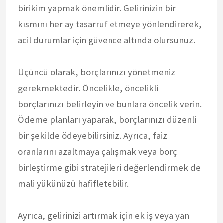
birikim yapmak önemlidir. Gelirinizin bir
kısmını her ay tasarruf etmeye yönlendirerek,
acil durumlar için güvence altında olursunuz.
Üçüncü olarak, borçlarınızı yönetmeniz
gerekmektedir. Öncelikle, öncelikli
borçlarınızı belirleyin ve bunlara öncelik verin.
Ödeme planları yaparak, borçlarınızı düzenli
bir şekilde ödeyebilirsiniz. Ayrıca, faiz
oranlarını azaltmaya çalışmak veya borç
birleştirme gibi stratejileri değerlendirmek de
mali yükünüzü hafifletebilir.
Ayrıca, gelirinizi artırmak için ek iş veya yan