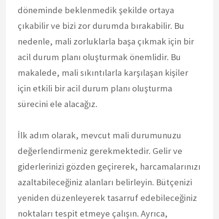
döneminde beklenmedik şekilde ortaya
çıkabilir ve bizi zor durumda bırakabilir. Bu
nedenle, mali zorluklarla başa çıkmak için bir
acil durum planı oluşturmak önemlidir. Bu
makalede, mali sıkıntılarla karşılaşan kişiler
için etkili bir acil durum planı oluşturma
sürecini ele alacağız.
İlk adım olarak, mevcut mali durumunuzu
değerlendirmeniz gerekmektedir. Gelir ve
giderlerinizi gözden geçirerek, harcamalarınızı
azaltabileceğiniz alanları belirleyin. Bütçenizi
yeniden düzenleyerek tasarruf edebileceğiniz
noktaları tespit etmeye çalışın. Ayrıca,