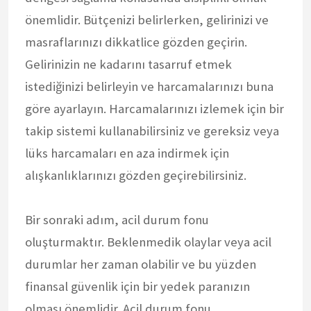
önemlidir. Bütçenizi belirlerken, gelirinizi ve
masraflarınızı dikkatlice gözden geçirin.
Gelirinizin ne kadarını tasarruf etmek
istediğinizi belirleyin ve harcamalarınızı buna
göre ayarlayın. Harcamalarınızı izlemek için bir
takip sistemi kullanabilirsiniz ve gereksiz veya
lüks harcamaları en aza indirmek için
alışkanlıklarınızı gözden geçirebilirsiniz.
Bir sonraki adım, acil durum fonu
oluşturmaktır. Beklenmedik olaylar veya acil
durumlar her zaman olabilir ve bu yüzden
finansal güvenlik için bir yedek paranızın
olması önemlidir. Acil durum fonu,