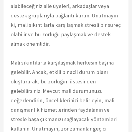
alabileceğiniz aile üyeleri, arkadaşlar veya
destek gruplarıyla bağlantı kurun. Unutmayın
ki, mali sıkıntılarla karşılaşmak stresli bir süreç
olabilir ve bu zorluğu paylaşmak ve destek
almak önemlidir.
Mali sıkıntılarla karşılaşmak herkesin başına
gelebilir. Ancak, etkili bir acil durum planı
oluşturarak, bu zorluğun üstesinden
gelebilirsiniz. Mevcut mali durumunuzu
değerlendirin, önceliklerinizi belirleyin, mali
danışmanlık hizmetlerinden faydalanın ve
stresle başa çıkmanızı sağlayacak yöntemleri
kullanın. Unutmayın, zor zamanlar geçici