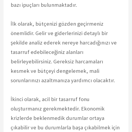
bazı ipuçları bulunmaktadır.
İlk olarak, bütçenizi gözden geçirmeniz
önemlidir. Gelir ve giderlerinizi detaylı bir
şekilde analiz ederek nereye harcadığınızı ve
tasarruf edebileceğiniz alanları
belirleyebilirsiniz. Gereksiz harcamaları
kesmek ve bütçeyi dengelemek, mali
sorunlarınızı azaltmanıza yardımcı olacaktır.
İkinci olarak, acil bir tasarruf fonu
oluşturmanız gerekmektedir. Ekonomik
krizlerde beklenmedik durumlar ortaya
çıkabilir ve bu durumlarla başa çıkabilmek için