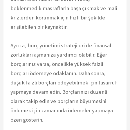
beklenmedik masraflarla başa çıkmak ve mali
krizlerden korunmak için hızlı bir şekilde
erişilebilen bir kaynaktır.
Ayrıca, borç yönetimi stratejileri de finansal
zorlukları aşmanıza yardımcı olabilir. Eğer
borçlarınız varsa, öncelikle yüksek faizli
borçları ödemeye odaklanın. Daha sonra,
düşük faizli borçları ödeyebilmek için tasarruf
yapmaya devam edin. Borçlarınızı düzenli
olarak takip edin ve borçların büyümesini
önlemek için zamanında ödemeler yapmaya
özen gösterin.