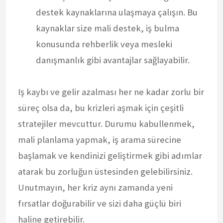
destek kaynaklarına ulaşmaya çalışın. Bu
kaynaklar size mali destek, iş bulma
konusunda rehberlik veya mesleki
danışmanlık gibi avantajlar sağlayabilir.
Iş kaybı ve gelir azalması her ne kadar zorlu bir
süreç olsa da, bu krizleri aşmak için çeşitli
stratejiler mevcuttur. Durumu kabullenmek,
mali planlama yapmak, iş arama sürecine
başlamak ve kendinizi geliştirmek gibi adımlar
atarak bu zorluğun üstesinden gelebilirsiniz.
Unutmayın, her kriz aynı zamanda yeni
fırsatlar doğurabilir ve sizi daha güçlü biri
haline getirebilir.