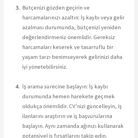
Bütçenizi gözden geçirin ve
harcamalarınızı azaltın: İş kaybı veya gelir
azalması durumunda, bütçenizi yeniden
değerlendirmeniz önemlidir. Gereksiz
harcamaları keserek ve tasarruflu bir
yaşam tarzı benimseyerek gelirinizi daha
iyi yönetebilirsiniz.
İş arama sürecine başlayın: İş kaybı
durumunda hemen harekete geçmek
oldukça önemlidir. CV'nizi güncelleyin, iş
ilanlarını araştırın ve iş başvurularına
başlayın. Aynı zamanda ağınızı kullanarak
potansiyel iş fırsatlarını takip edin.