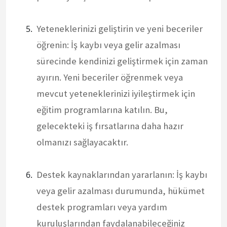
Yeteneklerinizi geliştirin ve yeni beceriler
öğrenin: İş kaybı veya gelir azalması
sürecinde kendinizi geliştirmek için zaman
ayırın. Yeni beceriler öğrenmek veya
mevcut yeteneklerinizi iyileştirmek için
eğitim programlarına katılın. Bu,
gelecekteki iş fırsatlarına daha hazır
olmanızı sağlayacaktır.
Destek kaynaklarından yararlanın: İş kaybı
veya gelir azalması durumunda, hükümet
destek programları veya yardım
kuruluşlarından faydalanabileceğiniz