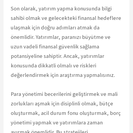
Son olarak, yatırım yapma konusunda bilgi
sahibi olmak ve gelecekteki finansal hedeflere
ulaşmak için doğru adımları atmak da
önemlidir. Yatırımlar, paranızı büyütme ve
uzun vadeli finansal güvenlik sağlama
potansiyeline sahiptir. Ancak, yatırımlar
konusunda dikkatli olmalı ve riskleri
değerlendirmek için araştırma yapmalısınız.
Para yönetimi becerilerini geliştirmek ve mali
zorlukları aşmak için disiplinli olmak, bütçe
oluşturmak, acil durum fonu oluşturmak, borç
yönetimi yapmak ve yatırımlara zaman
ayırmak önemlidir. Bu stratejileri