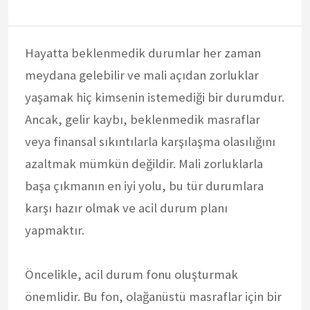
Hayatta beklenmedik durumlar her zaman
meydana gelebilir ve mali açıdan zorluklar
yaşamak hiç kimsenin istemediği bir durumdur.
Ancak, gelir kaybı, beklenmedik masraflar
veya finansal sıkıntılarla karşılaşma olasılığını
azaltmak mümkün değildir. Mali zorluklarla
başa çıkmanın en iyi yolu, bu tür durumlara
karşı hazır olmak ve acil durum planı
yapmaktır.
Öncelikle, acil durum fonu oluşturmak
önemlidir. Bu fon, olağanüstü masraflar için bir