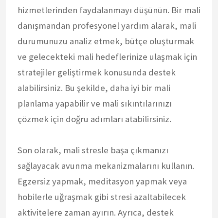
hizmetlerinden faydalanmayı düşünün. Bir mali
danışmandan profesyonel yardım alarak, mali
durumunuzu analiz etmek, bütçe oluşturmak
ve gelecekteki mali hedeflerinize ulaşmak için
stratejiler geliştirmek konusunda destek
alabilirsiniz. Bu şekilde, daha iyi bir mali
planlama yapabilir ve mali sıkıntılarınızı
çözmek için doğru adımları atabilirsiniz.
Son olarak, mali stresle başa çıkmanızı
sağlayacak avunma mekanizmalarını kullanın.
Egzersiz yapmak, meditasyon yapmak veya
hobilerle uğraşmak gibi stresi azaltabilecek
aktivitelere zaman ayırın. Ayrıca, destek