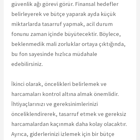
güvenlik ağı görevi görür. Finansal hedefler
belirleyerek ve bütçe yaparak ayda küçük
miktarlarda tasarruf yapmak, acil durum
fonunu zaman içinde büyütecektir. Böylece,
beklenmedik mali zorluklar ortaya çıktığında,
bu fon sayesinde hızlıca müdahale
edebilirsiniz.
İkinci olarak, öncelikleri belirlemek ve
harcamaları kontrol altına almak önemlidir.
İhtiyaçlarınızı ve gereksinimlerinizi
önceliklendirerek, tasarruf etmek ve gereksiz
harcamalardan kaçınmak daha kolay olacaktır.
Ayrıca, giderlerinizi izlemek için bir bütçe