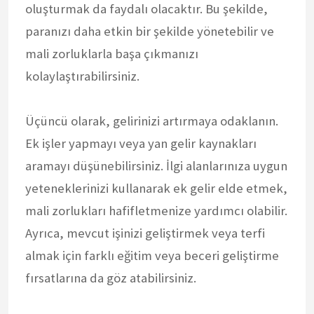
oluşturmak da faydalı olacaktır. Bu şekilde,
paranızı daha etkin bir şekilde yönetebilir ve
mali zorluklarla başa çıkmanızı
kolaylaştırabilirsiniz.
Üçüncü olarak, gelirinizi artırmaya odaklanın.
Ek işler yapmayı veya yan gelir kaynakları
aramayı düşünebilirsiniz. İlgi alanlarınıza uygun
yeteneklerinizi kullanarak ek gelir elde etmek,
mali zorlukları hafifletmenize yardımcı olabilir.
Ayrıca, mevcut işinizi geliştirmek veya terfi
almak için farklı eğitim veya beceri geliştirme
fırsatlarına da göz atabilirsiniz.