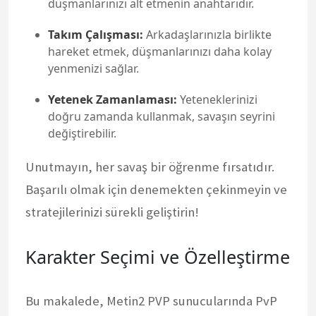
düşmanlarınızı alt etmenin anahtarıdır.
Takım Çalışması:
Arkadaşlarınızla birlikte
hareket etmek, düşmanlarınızı daha kolay
yenmenizi sağlar.
Yetenek Zamanlaması:
Yeteneklerinizi
doğru zamanda kullanmak, savaşın seyrini
değiştirebilir.
Unutmayın, her savaş bir öğrenme fırsatıdır.
Başarılı olmak için denemekten çekinmeyin ve
stratejilerinizi sürekli geliştirin!
Karakter Seçimi ve Özelleştirme
Bu makalede, Metin2 PVP sunucularında PvP