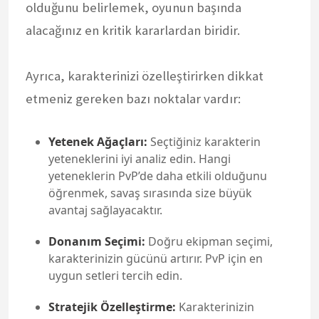
olduğunu belirlemek, oyunun başında
alacağınız en kritik kararlardan biridir.
Ayrıca, karakterinizi özelleştirirken dikkat
etmeniz gereken bazı noktalar vardır:
Yetenek Ağaçları:
Seçtiğiniz karakterin
yeteneklerini iyi analiz edin. Hangi
yeteneklerin PvP’de daha etkili olduğunu
öğrenmek, savaş sırasında size büyük
avantaj sağlayacaktır.
Donanım Seçimi:
Doğru ekipman seçimi,
karakterinizin gücünü artırır. PvP için en
uygun setleri tercih edin.
Stratejik Özelleştirme:
Karakterinizin