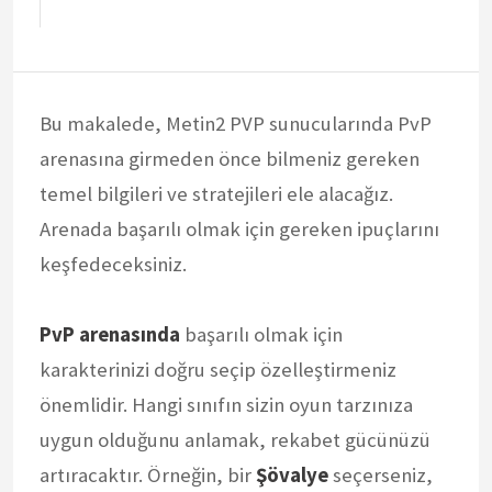
Bu makalede, Metin2 PVP sunucularında PvP
arenasına girmeden önce bilmeniz gereken
temel bilgileri ve stratejileri ele alacağız.
Arenada başarılı olmak için gereken ipuçlarını
keşfedeceksiniz.
PvP arenasında
başarılı olmak için
karakterinizi doğru seçip özelleştirmeniz
önemlidir. Hangi sınıfın sizin oyun tarzınıza
uygun olduğunu anlamak, rekabet gücünüzü
artıracaktır. Örneğin, bir
Şövalye
seçerseniz,