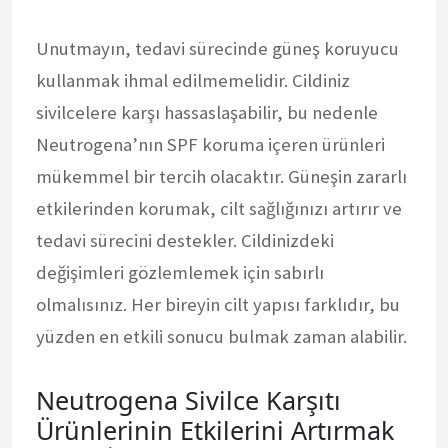
Unutmayın, tedavi sürecinde güneş koruyucu
kullanmak ihmal edilmemelidir. Cildiniz
sivilcelere karşı hassaslaşabilir, bu nedenle
Neutrogena’nın SPF koruma içeren ürünleri
mükemmel bir tercih olacaktır. Güneşin zararlı
etkilerinden korumak, cilt sağlığınızı artırır ve
tedavi sürecini destekler. Cildinizdeki
değişimleri gözlemlemek için sabırlı
olmalısınız. Her bireyin cilt yapısı farklıdır, bu
yüzden en etkili sonucu bulmak zaman alabilir.
Neutrogena Sivilce Karşıtı
Ürünlerinin Etkilerini Artırmak