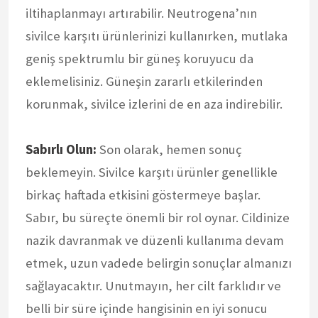
iltihaplanmayı artırabilir. Neutrogena’nın
sivilce karşıtı ürünlerinizi kullanırken, mutlaka
geniş spektrumlu bir güneş koruyucu da
eklemelisiniz. Güneşin zararlı etkilerinden
korunmak, sivilce izlerini de en aza indirebilir.
Sabırlı Olun:
Son olarak, hemen sonuç
beklemeyin. Sivilce karşıtı ürünler genellikle
birkaç haftada etkisini göstermeye başlar.
Sabır, bu süreçte önemli bir rol oynar. Cildinize
nazik davranmak ve düzenli kullanıma devam
etmek, uzun vadede belirgin sonuçlar almanızı
sağlayacaktır. Unutmayın, her cilt farklıdır ve
belli bir süre içinde hangisinin en iyi sonucu