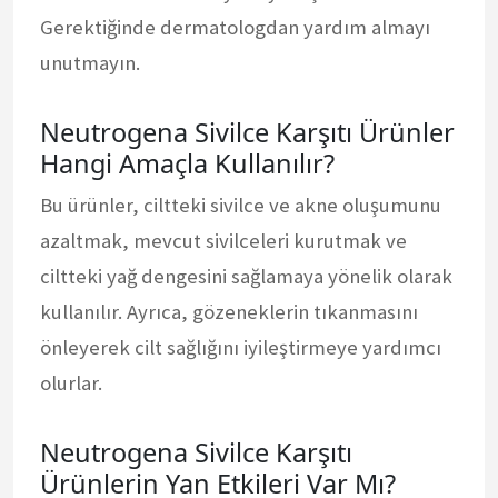
Gerektiğinde dermatologdan yardım almayı
unutmayın.
Neutrogena Sivilce Karşıtı Ürünler
Hangi Amaçla Kullanılır?
Bu ürünler, ciltteki sivilce ve akne oluşumunu
azaltmak, mevcut sivilceleri kurutmak ve
ciltteki yağ dengesini sağlamaya yönelik olarak
kullanılır. Ayrıca, gözeneklerin tıkanmasını
önleyerek cilt sağlığını iyileştirmeye yardımcı
olurlar.
Neutrogena Sivilce Karşıtı
Ürünlerin Yan Etkileri Var Mı?