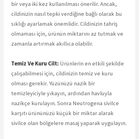
bir veya iki kez kullanılması önerilir. Ancak,
cildinizin nasıl tepki verdiğine bağlı olarak bu
sıklığı ayarlamak önemlidir. Cildinizin tahriş
olmaması için, ürünün miktarını az tutmak ve
zamanla artırmak akıllıca olabilir.
Temiz Ve Kuru Cilt:
Ürünlerin en etkili şekilde
çalışabilmesi için, cildinizin temiz ve kuru
olması gerekir. Yüzünüzü nazik bir
temizleyiciyle yıkayın, ardından havluyla
nazikçe kurulayın. Sonra Neutrogena sivilce
karşıtı ürününüzü küçük bir miktar alarak
sivilce olan bölgelere masaj yaparak uygulayın.