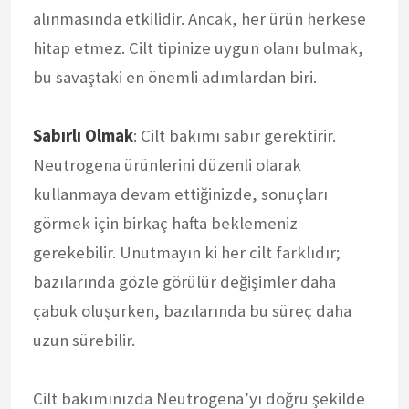
alınmasında etkilidir. Ancak, her ürün herkese
hitap etmez. Cilt tipinize uygun olanı bulmak,
bu savaştaki en önemli adımlardan biri.
Sabırlı Olmak
: Cilt bakımı sabır gerektirir.
Neutrogena ürünlerini düzenli olarak
kullanmaya devam ettiğinizde, sonuçları
görmek için birkaç hafta beklemeniz
gerekebilir. Unutmayın ki her cilt farklıdır;
bazılarında gözle görülür değişimler daha
çabuk oluşurken, bazılarında bu süreç daha
uzun sürebilir.
Cilt bakımınızda Neutrogena’yı doğru şekilde