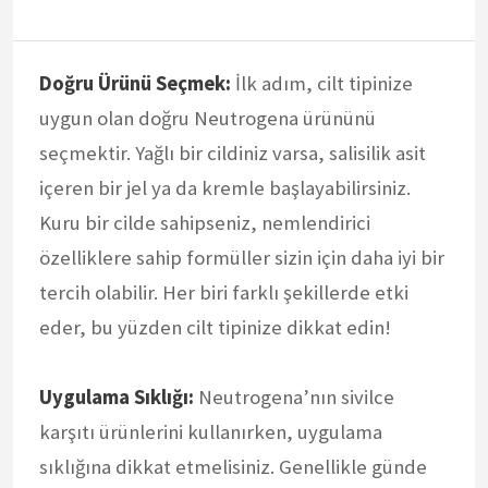
Doğru Ürünü Seçmek:
İlk adım, cilt tipinize
uygun olan doğru Neutrogena ürününü
seçmektir. Yağlı bir cildiniz varsa, salisilik asit
içeren bir jel ya da kremle başlayabilirsiniz.
Kuru bir cilde sahipseniz, nemlendirici
özelliklere sahip formüller sizin için daha iyi bir
tercih olabilir. Her biri farklı şekillerde etki
eder, bu yüzden cilt tipinize dikkat edin!
Uygulama Sıklığı:
Neutrogena’nın sivilce
karşıtı ürünlerini kullanırken, uygulama
sıklığına dikkat etmelisiniz. Genellikle günde