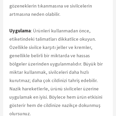
gözeneklerin tıkanmasına ve sivilcelerin
artmasına neden olabilir.
Uygulama
: Ürünleri kullanmadan önce,
etiketindeki talimatları dikkatlice okuyun.
Özellikle sivilce karşıtı jeller ve kremler,
genellikle belirli bir miktarda ve hassas
bölgeler üzerinden uygulanmalıdır. Büyük bir
miktar kullanmak, sivilceleri daha hızlı
kurutmaz; daha çok cildinizi tahriş edebilir.
Nazik hareketlerle, ürünü sivilceler üzerine
uygulamak en iyisi. Böylece hem ürün etkisini
gösterir hem de cildinize nazikçe dokunmuş
olursunuz.