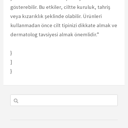
gösterebilir. Bu etkiler, ciltte kuruluk, tahriş
veya kızarıklık şeklinde olabilir. Ürünleri
kullanmadan önce cilt tipinizi dikkate almak ve
dermatolog tavsiyesi almak önemlidir.”
}
]
}