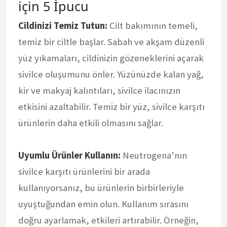
için 5 İpucu
Cildinizi Temiz Tutun:
Cilt bakımının temeli,
temiz bir ciltle başlar. Sabah ve akşam düzenli
yüz yıkamaları, cildinizin gözeneklerini açarak
sivilce oluşumunu önler. Yüzünüzde kalan yağ,
kir ve makyaj kalıntıları, sivilce ilacınızın
etkisini azaltabilir. Temiz bir yüz, sivilce karşıtı
ürünlerin daha etkili olmasını sağlar.
Uyumlu Ürünler Kullanın:
Neutrogena’nın
sivilce karşıtı ürünlerini bir arada
kullanıyorsanız, bu ürünlerin birbirleriyle
uyuştuğundan emin olun. Kullanım sırasını
doğru ayarlamak, etkileri artırabilir. Örneğin,