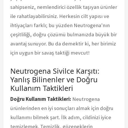
sahipseniz, nemlendirici özellik taşıyan ürünler
ile rahatlayabilirsiniz. Herkesin cilt yapısı ve
ihtiyaçları farklı; bu yüzden Neutrogena'nın
çeşitliliği, doğru çözümü bulmanızda büyük bir
avantaj sunuyor. Bu da demektir ki, her birimiz
için uygun bir savaş taktiği mevcut!
Neutrogena Sivilce Karşıtı:
Yanlış Bilinenler ve Doğru
Kullanım Taktikleri
Doğru Kullanım Taktikleri:
Neutrogena
ürünlerinden en iyi sonuçları almak için doğru
kullanımı bilmek şart. İlk adım, cildinizi iyice
temizlemek. Temizlik, gözeneklerin