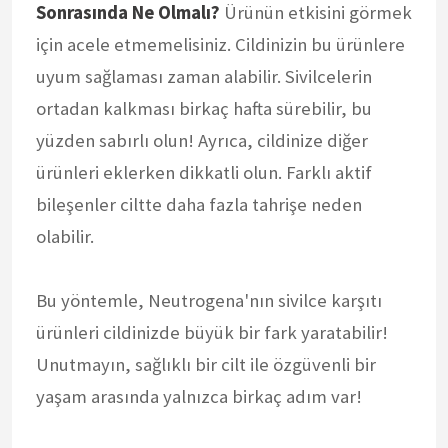
Sonrasında Ne Olmalı?
Ürünün etkisini görmek
için acele etmemelisiniz. Cildinizin bu ürünlere
uyum sağlaması zaman alabilir. Sivilcelerin
ortadan kalkması birkaç hafta sürebilir, bu
yüzden sabırlı olun! Ayrıca, cildinize diğer
ürünleri eklerken dikkatli olun. Farklı aktif
bileşenler ciltte daha fazla tahrişe neden
olabilir.
Bu yöntemle, Neutrogena'nın sivilce karşıtı
ürünleri cildinizde büyük bir fark yaratabilir!
Unutmayın, sağlıklı bir cilt ile özgüvenli bir
yaşam arasında yalnızca birkaç adım var!