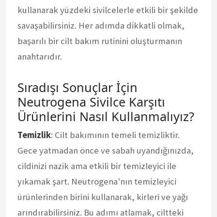
kullanarak yüzdeki sivilcelerle etkili bir şekilde
savaşabilirsiniz. Her adımda dikkatli olmak,
başarılı bir cilt bakım rutinini oluşturmanın
anahtarıdır.
Sıradışı Sonuçlar İçin
Neutrogena Sivilce Karşıtı
Ürünlerini Nasıl Kullanmalıyız?
Temizlik
: Cilt bakımının temeli temizliktir.
Gece yatmadan önce ve sabah uyandığınızda,
cildinizi nazik ama etkili bir temizleyici ile
yıkamak şart. Neutrogena'nın temizleyici
ürünlerinden birini kullanarak, kirleri ve yağı
arındırabilirsiniz. Bu adımı atlamak, ciltteki