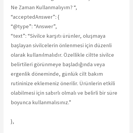
Ne Zaman Kullanmalıyım? “,
“acceptedAnswer”: {
“@type”: “Answer”,
“text”: “Sivilce karşıtı ürünler, oluşmaya
başlayan sivilcelerin önlenmesi için düzenli
olarak kullanılmalıdır. Özellikle ciltte sivilce
belirtileri görünmeye başladığında veya
ergenlik döneminde, günlük cilt bakım
rutininize eklemeniz önerilir. Ürünlerin etkili
olabilmesi için sabırlı olmalı ve belirli bir süre
boyunca kullanmalısınız.”
},