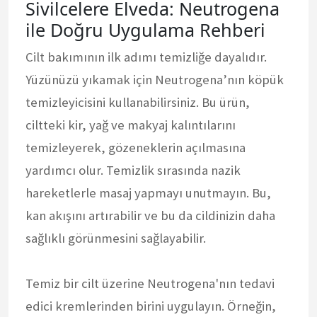
Sivilcelere Elveda: Neutrogena
ile Doğru Uygulama Rehberi
Cilt bakımının ilk adımı temizliğe dayalıdır.
Yüzünüzü yıkamak için Neutrogena’nın köpük
temizleyicisini kullanabilirsiniz. Bu ürün,
ciltteki kir, yağ ve makyaj kalıntılarını
temizleyerek, gözeneklerin açılmasına
yardımcı olur. Temizlik sırasında nazik
hareketlerle masaj yapmayı unutmayın. Bu,
kan akışını artırabilir ve bu da cildinizin daha
sağlıklı görünmesini sağlayabilir.
Temiz bir cilt üzerine Neutrogena'nın tedavi
edici kremlerinden birini uygulayın. Örneğin,