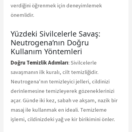
verdiğini öğrenmek için deneyimlemek
önemlidir.
Yüzdeki Sivilcelerle Savaş:
Neutrogena’nın Doğru
Kullanım Yöntemleri
Doğru Temizlik Adımları
: Sivilcelerle
savaşmanın ilk kuralı, cilt temizliğidir.
Neutrogena'nın temizleyici jelleri, cildinizi
derinlemesine temizleyerek gözeneklerinizi
açar. Günde iki kez, sabah ve akşam, nazik bir
masaj ile kullanmak en ideali. Temizleme
işlemi, cildinizdeki yağ ve kir birikimini önler.