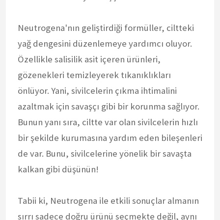
Neutrogena'nın geliştirdiği formüller, ciltteki
yağ dengesini düzenlemeye yardımcı oluyor.
Özellikle salisilik asit içeren ürünleri,
gözenekleri temizleyerek tıkanıklıkları
önlüyor. Yani, sivilcelerin çıkma ihtimalini
azaltmak için savaşçı gibi bir korunma sağlıyor.
Bunun yanı sıra, ciltte var olan sivilcelerin hızlı
bir şekilde kurumasına yardım eden bileşenleri
de var. Bunu, sivilcelerine yönelik bir savaşta
kalkan gibi düşünün!
Tabii ki, Neutrogena ile etkili sonuçlar almanın
sırrı sadece doğru ürünü seçmekte değil, aynı