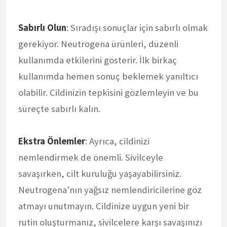
Sabırlı Olun
: Sıradışı sonuçlar için sabırlı olmak
gerekiyor. Neutrogena ürünleri, düzenli
kullanımda etkilerini gösterir. İlk birkaç
kullanımda hemen sonuç beklemek yanıltıcı
olabilir. Cildinizin tepkisini gözlemleyin ve bu
süreçte sabırlı kalın.
Ekstra Önlemler
: Ayrıca, cildinizi
nemlendirmek de önemli. Sivilceyle
savaşırken, cilt kuruluğu yaşayabilirsiniz.
Neutrogena'nın yağsız nemlendiricilerine göz
atmayı unutmayın. Cildinize uygun yeni bir
rutin oluşturmanız, sivilcelere karşı savaşınızı