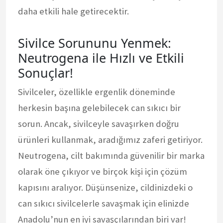
daha etkili hale getirecektir.
Sivilce Sorununu Yenmek:
Neutrogena ile Hızlı ve Etkili
Sonuçlar!
Sivilceler, özellikle ergenlik döneminde
herkesin başına gelebilecek can sıkıcı bir
sorun. Ancak, sivilceyle savaşırken doğru
ürünleri kullanmak, aradığımız zaferi getiriyor.
Neutrogena, cilt bakımında güvenilir bir marka
olarak öne çıkıyor ve birçok kişi için çözüm
kapısını aralıyor. Düşünsenize, cildinizdeki o
can sıkıcı sivilcelerle savaşmak için elinizde
Anadolu’nun en iyi savaşçılarından biri var!