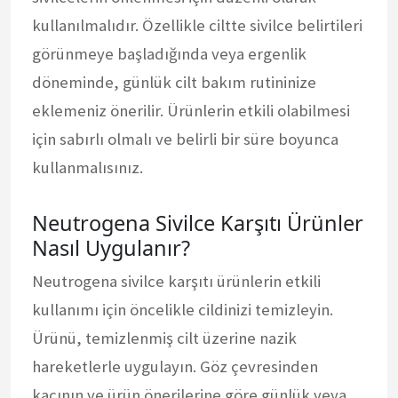
kullanılmalıdır. Özellikle ciltte sivilce belirtileri
görünmeye başladığında veya ergenlik
döneminde, günlük cilt bakım rutininize
eklemeniz önerilir. Ürünlerin etkili olabilmesi
için sabırlı olmalı ve belirli bir süre boyunca
kullanmalısınız.
Neutrogena Sivilce Karşıtı Ürünler
Nasıl Uygulanır?
Neutrogena sivilce karşıtı ürünlerin etkili
kullanımı için öncelikle cildinizi temizleyin.
Ürünü, temizlenmiş cilt üzerine nazik
hareketlerle uygulayın. Göz çevresinden
kaçının ve ürün önerilerine göre günlük veya