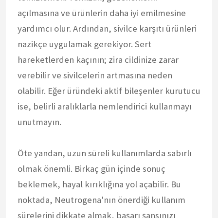
açılmasına ve ürünlerin daha iyi emilmesine
yardımcı olur. Ardından, sivilce karşıtı ürünleri
nazikçe uygulamak gerekiyor. Sert
hareketlerden kaçının; zira cildinize zarar
verebilir ve sivilcelerin artmasına neden
olabilir. Eğer üründeki aktif bileşenler kurutucu
ise, belirli aralıklarla nemlendirici kullanmayı
unutmayın.
Öte yandan, uzun süreli kullanımlarda sabırlı
olmak önemli. Birkaç gün içinde sonuç
beklemek, hayal kırıklığına yol açabilir. Bu
noktada, Neutrogena'nın önerdiği kullanım
sürelerini dikkate almak, başarı şansınızı