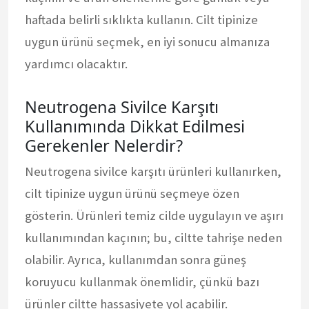
haftada belirli sıklıkta kullanın. Cilt tipinize
uygun ürünü seçmek, en iyi sonucu almanıza
yardımcı olacaktır.
Neutrogena Sivilce Karşıtı
Kullanımında Dikkat Edilmesi
Gerekenler Nelerdir?
Neutrogena sivilce karşıtı ürünleri kullanırken,
cilt tipinize uygun ürünü seçmeye özen
gösterin. Ürünleri temiz cilde uygulayın ve aşırı
kullanımından kaçının; bu, ciltte tahrişe neden
olabilir. Ayrıca, kullanımdan sonra güneş
koruyucu kullanmak önemlidir, çünkü bazı
ürünler ciltte hassasiyete yol açabilir.