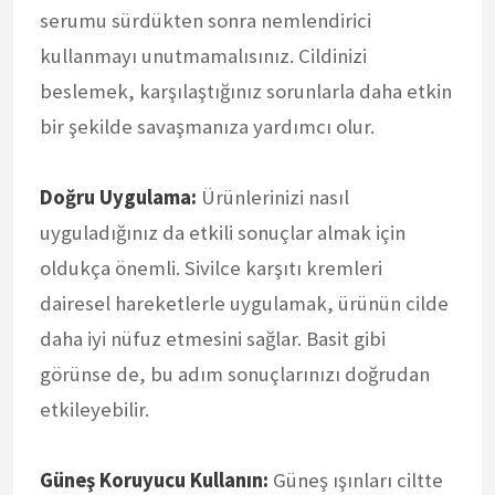
serumu sürdükten sonra nemlendirici
kullanmayı unutmamalısınız. Cildinizi
beslemek, karşılaştığınız sorunlarla daha etkin
bir şekilde savaşmanıza yardımcı olur.
Doğru Uygulama:
Ürünlerinizi nasıl
uyguladığınız da etkili sonuçlar almak için
oldukça önemli. Sivilce karşıtı kremleri
dairesel hareketlerle uygulamak, ürünün cilde
daha iyi nüfuz etmesini sağlar. Basit gibi
görünse de, bu adım sonuçlarınızı doğrudan
etkileyebilir.
Güneş Koruyucu Kullanın:
Güneş ışınları ciltte