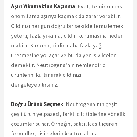
Aşırı Yıkamaktan Kaçınma
: Evet, temiz olmak
önemli ama aşırıya kaçmak da zarar verebilir.
Cildinizi her gün doğru bir şekilde temizlemek
yeterli; fazla yıkama, cildin kurumasına neden
olabilir. Kuruma, cildin daha fazla yağ
üretmesine yol açar ve bu da yeni sivilceler
demektir. Neutrogena'nın nemlendirici
ürünlerini kullanarak cildinizi
dengeleyebilirsiniz.
Doğru Ürünü Seçmek
: Neutrogena'nın çeşit
çeşit ürün yelpazesi, farklı cilt tiplerine yönelik
çözümler sunar. Örneğin, salisilik asit içeren
formüller, sivilcelerin kontrol altına