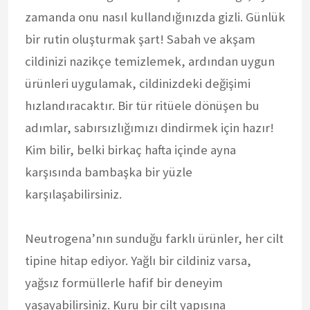
zamanda onu nasıl kullandığınızda gizli. Günlük
bir rutin oluşturmak şart! Sabah ve akşam
cildinizi nazikçe temizlemek, ardından uygun
ürünleri uygulamak, cildinizdeki değişimi
hızlandıracaktır. Bir tür ritüele dönüşen bu
adımlar, sabırsızlığımızı dindirmek için hazır!
Kim bilir, belki birkaç hafta içinde ayna
karşısında bambaşka bir yüzle
karşılaşabilirsiniz.
Neutrogena’nın sunduğu farklı ürünler, her cilt
tipine hitap ediyor. Yağlı bir cildiniz varsa,
yağsız formüllerle hafif bir deneyim
yaşayabilirsiniz. Kuru bir cilt yapısına