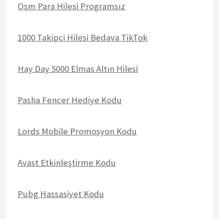
Osm Para Hilesi Programsız
1000 Takipçi Hilesi Bedava TikTok
Hay Day 5000 Elmas Altın Hilesi
Pasha Fencer Hediye Kodu
Lords Mobile Promosyon Kodu
Avast Etkinleştirme Kodu
Pubg Hassasiyet Kodu