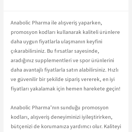
Anabolic Pharma ile alışveriş yaparken,
promosyon kodları kullanarak kaliteli ürünlere
daha uygun fiyatlarla ulaşmanın keyfini
çıkarabilirsiniz. Bu fırsatlar sayesinde,
aradığınız supplementleri ve spor ürünlerini
daha avantajlı fiyatlarla satın alabilirsiniz. Hızlı
ve güvenilir bir şekilde sipariş vererek, en iyi
fiyatları yakalamak için hemen harekete geçin!
Anabolic Pharma’nın sunduğu promosyon
kodları, alışveriş deneyiminizi iyileştirirken,
bütçenizi de korumanıza yardımcı olur. Kaliteyi