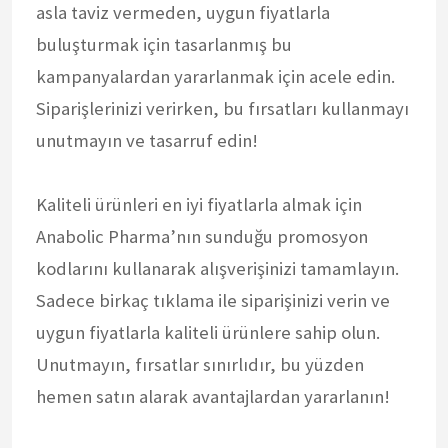
asla taviz vermeden, uygun fiyatlarla
buluşturmak için tasarlanmış bu
kampanyalardan yararlanmak için acele edin.
Siparişlerinizi verirken, bu fırsatları kullanmayı
unutmayın ve tasarruf edin!
Kaliteli ürünleri en iyi fiyatlarla almak için
Anabolic Pharma’nın sunduğu promosyon
kodlarını kullanarak alışverişinizi tamamlayın.
Sadece birkaç tıklama ile siparişinizi verin ve
uygun fiyatlarla kaliteli ürünlere sahip olun.
Unutmayın, fırsatlar sınırlıdır, bu yüzden
hemen satın alarak avantajlardan yararlanın!