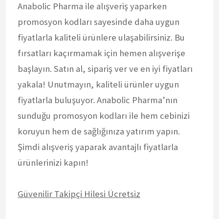
Anabolic Pharma ile alışveriş yaparken
promosyon kodları sayesinde daha uygun
fiyatlarla kaliteli ürünlere ulaşabilirsiniz. Bu
fırsatları kaçırmamak için hemen alışverişe
başlayın. Satın al, sipariş ver ve en iyi fiyatları
yakala! Unutmayın, kaliteli ürünler uygun
fiyatlarla buluşuyor. Anabolic Pharma’nın
sunduğu promosyon kodları ile hem cebinizi
koruyun hem de sağlığınıza yatırım yapın.
Şimdi alışveriş yaparak avantajlı fiyatlarla
ürünlerinizi kapın!
Güvenilir Takipçi Hilesi Ücretsiz