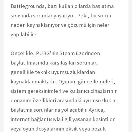
Battlegrounds, bazı kullanıcılarda başlatma
sırasında sorunlar yaşatıyor. Peki, bu sorun
neden kaynaklanıyor ve çözümü için neler
yapılabilir?
Öncelikle, PUBG'nin Steam üzerinden
başlatılmasında karşılaşılan sorunlar,
genellikle teknik uyumsuzluklardan
kaynaklanmaktadır. Oyunun güncellemeleri,
sistem gereksinimleri ve kullanıcı cihazlarının
donanım özellikleri arasındaki uyumsuzluklar,
başlatma sorunlarına yol açabilir. Ayrıca,
internet bağlantısıyla ilgili yaşanan kesintiler
veya oyun dosyalarının eksik veya bozuk