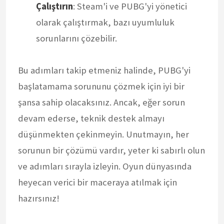
Çalıştırın
: Steam'i ve PUBG'yi yönetici
olarak çalıştırmak, bazı uyumluluk
sorunlarını çözebilir.
Bu adımları takip etmeniz halinde, PUBG'yi
başlatamama sorununu çözmek için iyi bir
şansa sahip olacaksınız. Ancak, eğer sorun
devam ederse, teknik destek almayı
düşünmekten çekinmeyin. Unutmayın, her
sorunun bir çözümü vardır, yeter ki sabırlı olun
ve adımları sırayla izleyin. Oyun dünyasında
heyecan verici bir maceraya atılmak için
hazırsınız!