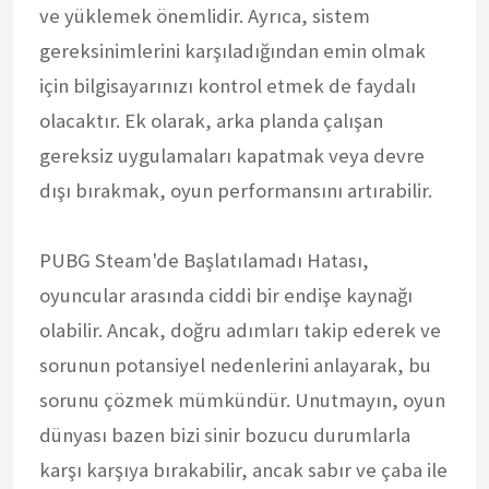
ve yüklemek önemlidir. Ayrıca, sistem
gereksinimlerini karşıladığından emin olmak
için bilgisayarınızı kontrol etmek de faydalı
olacaktır. Ek olarak, arka planda çalışan
gereksiz uygulamaları kapatmak veya devre
dışı bırakmak, oyun performansını artırabilir.
PUBG Steam'de Başlatılamadı Hatası,
oyuncular arasında ciddi bir endişe kaynağı
olabilir. Ancak, doğru adımları takip ederek ve
sorunun potansiyel nedenlerini anlayarak, bu
sorunu çözmek mümkündür. Unutmayın, oyun
dünyası bazen bizi sinir bozucu durumlarla
karşı karşıya bırakabilir, ancak sabır ve çaba ile