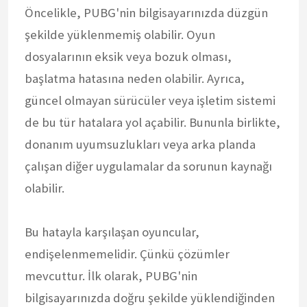
Öncelikle, PUBG'nin bilgisayarınızda düzgün
şekilde yüklenmemiş olabilir. Oyun
dosyalarının eksik veya bozuk olması,
başlatma hatasına neden olabilir. Ayrıca,
güncel olmayan sürücüler veya işletim sistemi
de bu tür hatalara yol açabilir. Bununla birlikte,
donanım uyumsuzlukları veya arka planda
çalışan diğer uygulamalar da sorunun kaynağı
olabilir.
Bu hatayla karşılaşan oyuncular,
endişelenmemelidir. Çünkü çözümler
mevcuttur. İlk olarak, PUBG'nin
bilgisayarınızda doğru şekilde yüklendiğinden