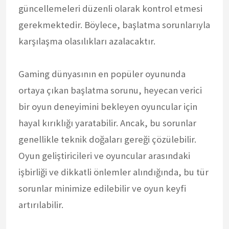
güncellemeleri düzenli olarak kontrol etmesi
gerekmektedir. Böylece, başlatma sorunlarıyla
karşılaşma olasılıkları azalacaktır.
Gaming dünyasının en popüler oyununda
ortaya çıkan başlatma sorunu, heyecan verici
bir oyun deneyimini bekleyen oyuncular için
hayal kırıklığı yaratabilir. Ancak, bu sorunlar
genellikle teknik doğaları gereği çözülebilir.
Oyun geliştiricileri ve oyuncular arasındaki
işbirliği ve dikkatli önlemler alındığında, bu tür
sorunlar minimize edilebilir ve oyun keyfi
artırılabilir.