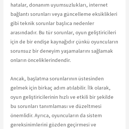
hatalar, donanım uyumsuzlukları, internet
bağlantı sorunları veya güncelleme eksiklikleri
gibi teknik sorunlar başlıca nedenler
arasındadır. Bu tür sorunlar, oyun geliştiricileri
için de bir endişe kaynağıdır çünkü oyuncuların
sorunsuz bir deneyim yaşamalarını sağlamak
onların önceliklerindendir.
Ancak, başlatma sorunlarının üstesinden
gelmek için birkaç adım atılabilir. İlk olarak,
oyun geliştiricilerinin hızlı ve etkili bir şekilde
bu sorunları tanımlaması ve düzeltmesi
önemlidir. Ayrıca, oyuncuların da sistem
gereksinimlerini gözden geçirmesi ve