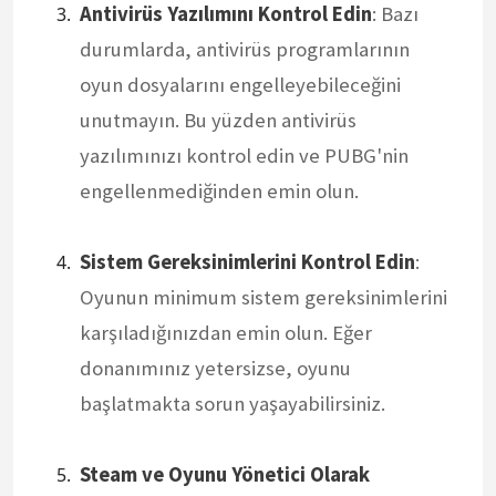
Antivirüs Yazılımını Kontrol Edin
: Bazı
durumlarda, antivirüs programlarının
oyun dosyalarını engelleyebileceğini
unutmayın. Bu yüzden antivirüs
yazılımınızı kontrol edin ve PUBG'nin
engellenmediğinden emin olun.
Sistem Gereksinimlerini Kontrol Edin
:
Oyunun minimum sistem gereksinimlerini
karşıladığınızdan emin olun. Eğer
donanımınız yetersizse, oyunu
başlatmakta sorun yaşayabilirsiniz.
Steam ve Oyunu Yönetici Olarak