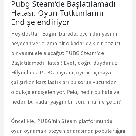
Pubg Steam’de Başlatılamadı
Hatası: Oyun Tutkunlarını
Endişelendiriyor
Hey dostlar! Bugün burada, oyun dünyasının
heyecan verici ama bir o kadar da sinir bozucu
bir yanını ele alacağız: PUBG Steam'de
Başlatılamadı Hatası! Evet, doğru duydunuz.
Milyonlarca PUBG hayranı, oyunu açmaya
çalışırken karşılaştıkları bu sorun yüzünden
oldukça endişeleniyor. Peki, nedir bu hata ve
neden bu kadar yaygın bir sorun haline geldi?
Öncelikle, PUBG'nin Steam platformunda
oyun oynamak isteyenler arasında popülerliğini