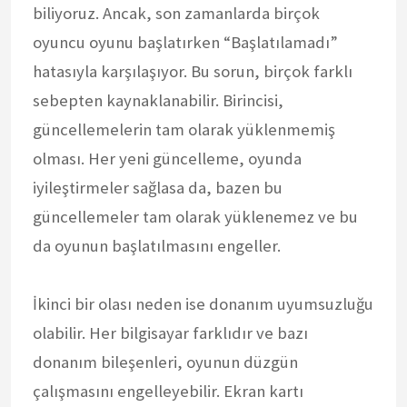
biliyoruz. Ancak, son zamanlarda birçok
oyuncu oyunu başlatırken “Başlatılamadı”
hatasıyla karşılaşıyor. Bu sorun, birçok farklı
sebepten kaynaklanabilir. Birincisi,
güncellemelerin tam olarak yüklenmemiş
olması. Her yeni güncelleme, oyunda
iyileştirmeler sağlasa da, bazen bu
güncellemeler tam olarak yüklenemez ve bu
da oyunun başlatılmasını engeller.
İkinci bir olası neden ise donanım uyumsuzluğu
olabilir. Her bilgisayar farklıdır ve bazı
donanım bileşenleri, oyunun düzgün
çalışmasını engelleyebilir. Ekran kartı