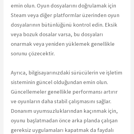
emin olun. Oyun dosyalarını doğrulamak için
Steam veya diğer platformlar üzerinden oyun
dosyalarının bütünlüğünü kontrol edin. Eksik
veya bozuk dosalar varsa, bu dosyaları
onarmak veya yeniden yüklemek genellikle
sorunu çözecektir.
Ayrıca, bilgisayarınızdaki sürücülerin ve işletim
sisteminin güncel olduğundan emin olun.
Güncellemeler genellikle performansı artırır
ve oyunların daha stabil çalışmasını sağlar.
Donanım uyumsuzluklarından kaçınmak için,
oyunu başlatmadan önce arka planda çalışan
gereksiz uygulamaları kapatmak da faydalı