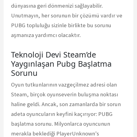
dünyasına geri dönmenizi sağlayabilir.
Unutmayın, her sorunun bir çözümü vardır ve
PUBG topluluğu sizinle birlikte bu sorunu
aşmanıza yardımcı olacaktır.
Teknoloji Devi Steam’de
Yaygınlaşan Pubg Başlatma
Sorunu
Oyun tutkunlarının vazgeçilmez adresi olan
Steam, birçok oyunseverin buluşma noktası
haline geldi. Ancak, son zamanlarda bir sorun
adeta oyuncuların keyfini kaçırıyor: PUBG
başlatma sorunu. Milyonlarca oyuncunun
merakla beklediği PlayerUnknown's