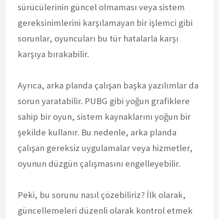
sürücülerinin güncel olmaması veya sistem
gereksinimlerini karşılamayan bir işlemci gibi
sorunlar, oyuncuları bu tür hatalarla karşı
karşıya bırakabilir.
Ayrıca, arka planda çalışan başka yazılımlar da
sorun yaratabilir. PUBG gibi yoğun grafiklere
sahip bir oyun, sistem kaynaklarını yoğun bir
şekilde kullanır. Bu nedenle, arka planda
çalışan gereksiz uygulamalar veya hizmetler,
oyunun düzgün çalışmasını engelleyebilir.
Peki, bu sorunu nasıl çözebiliriz? İlk olarak,
güncellemeleri düzenli olarak kontrol etmek