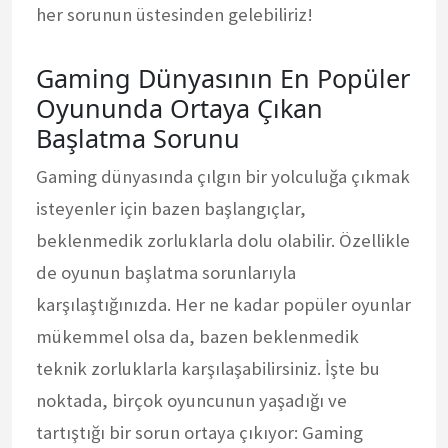
her sorunun üstesinden gelebiliriz!
Gaming Dünyasının En Popüler
Oyununda Ortaya Çıkan
Başlatma Sorunu
Gaming dünyasında çılgın bir yolculuğa çıkmak
isteyenler için bazen başlangıçlar,
beklenmedik zorluklarla dolu olabilir. Özellikle
de oyunun başlatma sorunlarıyla
karşılaştığınızda. Her ne kadar popüler oyunlar
mükemmel olsa da, bazen beklenmedik
teknik zorluklarla karşılaşabilirsiniz. İşte bu
noktada, birçok oyuncunun yaşadığı ve
tartıştığı bir sorun ortaya çıkıyor: Gaming