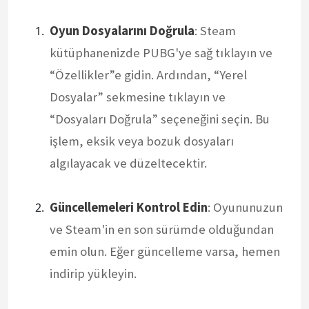
Oyun Dosyalarını Doğrula
: Steam
kütüphanenizde PUBG'ye sağ tıklayın ve
“Özellikler”e gidin. Ardından, “Yerel
Dosyalar” sekmesine tıklayın ve
“Dosyaları Doğrula” seçeneğini seçin. Bu
işlem, eksik veya bozuk dosyaları
algılayacak ve düzeltecektir.
Güncellemeleri Kontrol Edin
: Oyununuzun
ve Steam'in en son sürümde olduğundan
emin olun. Eğer güncelleme varsa, hemen
indirip yükleyin.