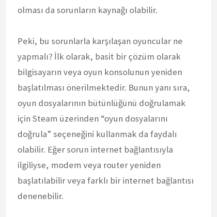
olması da sorunların kaynağı olabilir.
Peki, bu sorunlarla karşılaşan oyuncular ne
yapmalı? İlk olarak, basit bir çözüm olarak
bilgisayarın veya oyun konsolunun yeniden
başlatılması önerilmektedir. Bunun yanı sıra,
oyun dosyalarının bütünlüğünü doğrulamak
için Steam üzerinden “oyun dosyalarını
doğrula” seçeneğini kullanmak da faydalı
olabilir. Eğer sorun internet bağlantısıyla
ilgiliyse, modem veya router yeniden
başlatılabilir veya farklı bir internet bağlantısı
denenebilir.