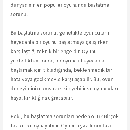
dünyasının en popüler oyununda başlatma
sorunu.
Bu başlatma sorunu, genellikle oyuncuların
heyecanla bir oyunu başlatmaya çalışırken
karşılaştığı teknik bir engeldir. Oyunu
yükledikten sonra, bir oyuncu heyecanla
başlamak için tıkladığında, beklenmedik bir
hata veya gecikmeyle karşılaşabilir. Bu, oyun
deneyimini olumsuz etkileyebilir ve oyuncuları
hayal kırıklığına uğratabilir.
Peki, bu başlatma sorunları neden olur? Birçok
faktör rol oynayabilir. Oyunun yazılımındaki