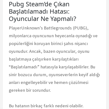
Pubg Steam’de Çıkan
Başlatılamadı Hatası:
Oyuncular Ne Yapmalı?
PlayerUnknown's Battlegrounds (PUBG),
milyonlarca oyuncunun heyecanla oynadığı ve
popülerliğini koruyan birinci şahıs nişancı
oyunudur. Ancak, bazen oyuncular, oyunu
başlatmaya çalışırken karşılaştıkları
“Başlatılamadı” hatasıyla karşılaşabilirler. Bu
sinir bozucu durum, oyunseverlerin keyif aldığı
anları engelleyebilir ve hemen çözülmesi
gereken bir sorundur.
Bu hatanın birkaç farklı nedeni olabilir.