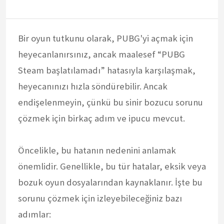
Bir oyun tutkunu olarak, PUBG'yi açmak için
heyecanlanırsınız, ancak maalesef “PUBG
Steam başlatılamadı” hatasıyla karşılaşmak,
heyecanınızı hızla söndürebilir. Ancak
endişelenmeyin, çünkü bu sinir bozucu sorunu
çözmek için birkaç adım ve ipucu mevcut.
Öncelikle, bu hatanın nedenini anlamak
önemlidir. Genellikle, bu tür hatalar, eksik veya
bozuk oyun dosyalarından kaynaklanır. İşte bu
sorunu çözmek için izleyebileceğiniz bazı
adımlar: