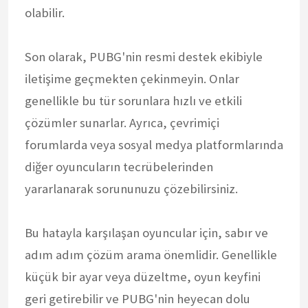
olabilir.
Son olarak, PUBG'nin resmi destek ekibiyle
iletişime geçmekten çekinmeyin. Onlar
genellikle bu tür sorunlara hızlı ve etkili
çözümler sunarlar. Ayrıca, çevrimiçi
forumlarda veya sosyal medya platformlarında
diğer oyuncuların tecrübelerinden
yararlanarak sorununuzu çözebilirsiniz.
Bu hatayla karşılaşan oyuncular için, sabır ve
adım adım çözüm arama önemlidir. Genellikle
küçük bir ayar veya düzeltme, oyun keyfini
geri getirebilir ve PUBG'nin heyecan dolu