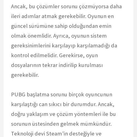
Ancak, bu çözümler sorunu çözmüyorsa daha
ileri adımlar atmak gerekebilir. Oyunun en
güncel sürümüne sahip olduğundan emin
olmak önemlidir. Ayrıca, oyunun sistem
gereksinimlerini karşılayıp karşılamadığı da
kontrol edilmelidir. Gerekirse, oyun
dosyalarının tekrar indirilip kurulması
gerekebilir.
PUBG başlatma sorunu birçok oyuncunun
karşılaştığı can sıkıcı bir durumdur. Ancak,
doğru yaklaşım ve çözüm yöntemleri ile bu
sorunun üstesinden gelmek mümkündür.
Teknoloji devi Steam'in desteğiyle ve