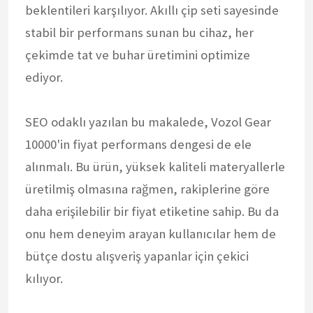
beklentileri karşılıyor. Akıllı çip seti sayesinde
stabil bir performans sunan bu cihaz, her
çekimde tat ve buhar üretimini optimize
ediyor.
SEO odaklı yazılan bu makalede, Vozol Gear
10000'in fiyat performans dengesi de ele
alınmalı. Bu ürün, yüksek kaliteli materyallerle
üretilmiş olmasına rağmen, rakiplerine göre
daha erişilebilir bir fiyat etiketine sahip. Bu da
onu hem deneyim arayan kullanıcılar hem de
bütçe dostu alışveriş yapanlar için çekici
kılıyor.