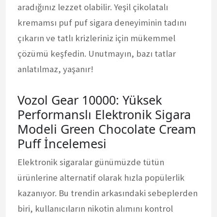
aradığınız lezzet olabilir. Yeşil çikolatalı
kremamsı puf puf sigara deneyiminin tadını
çıkarın ve tatlı krizleriniz için mükemmel
çözümü keşfedin. Unutmayın, bazı tatlar
anlatılmaz, yaşanır!
Vozol Gear 10000: Yüksek
Performanslı Elektronik Sigara
Modeli Green Chocolate Cream
Puff İncelemesi
Elektronik sigaralar günümüzde tütün
ürünlerine alternatif olarak hızla popülerlik
kazanıyor. Bu trendin arkasındaki sebeplerden
biri, kullanıcıların nikotin alımını kontrol