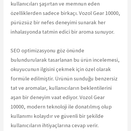
kullanıcıları şaşırtan ve memnun eden
özelliklerden sadece birkaçı. Vozol Gear 10000,
pürüzsüz bir nefes deneyimi sunarak her
inhalasyonda tatmin edici bir aroma sunuyor.
SEO optimizasyonu göz önünde
bulundurularak tasarlanan bu ürün incelemesi,
okuyucunun ilgisini çekmek için özel olarak
formüle edilmiştir. Ürünün sunduğu benzersiz
tat ve aromalar, kullanıcıların beklentilerini
aşan bir deneyim vaat ediyor. Vozol Gear
10000, modern teknoloji ile donatılmış olup
kullanımı kolaydır ve güvenli bir şekilde
kullanıcıların ihtiyaçlarına cevap verir.