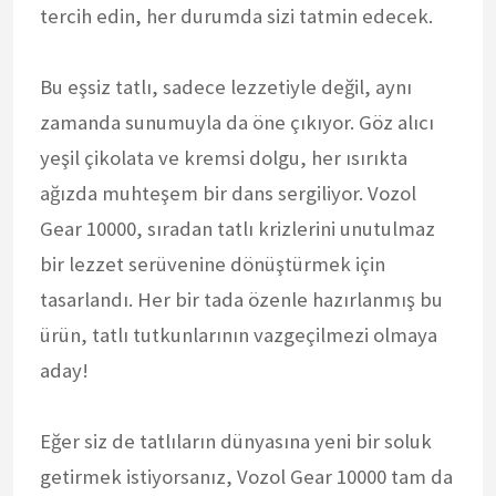
tercih edin, her durumda sizi tatmin edecek.
Bu eşsiz tatlı, sadece lezzetiyle değil, aynı
zamanda sunumuyla da öne çıkıyor. Göz alıcı
yeşil çikolata ve kremsi dolgu, her ısırıkta
ağızda muhteşem bir dans sergiliyor. Vozol
Gear 10000, sıradan tatlı krizlerini unutulmaz
bir lezzet serüvenine dönüştürmek için
tasarlandı. Her bir tada özenle hazırlanmış bu
ürün, tatlı tutkunlarının vazgeçilmezi olmaya
aday!
Eğer siz de tatlıların dünyasına yeni bir soluk
getirmek istiyorsanız, Vozol Gear 10000 tam da