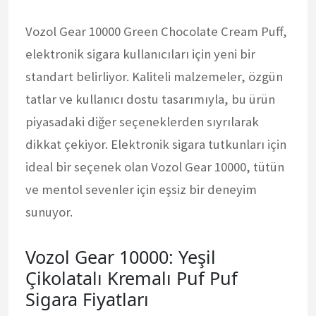
Vozol Gear 10000 Green Chocolate Cream Puff,
elektronik sigara kullanıcıları için yeni bir
standart belirliyor. Kaliteli malzemeler, özgün
tatlar ve kullanıcı dostu tasarımıyla, bu ürün
piyasadaki diğer seçeneklerden sıyrılarak
dikkat çekiyor. Elektronik sigara tutkunları için
ideal bir seçenek olan Vozol Gear 10000, tütün
ve mentol sevenler için eşsiz bir deneyim
sunuyor.
Vozol Gear 10000: Yeşil
Çikolatalı Kremalı Puf Puf
Sigara Fiyatları