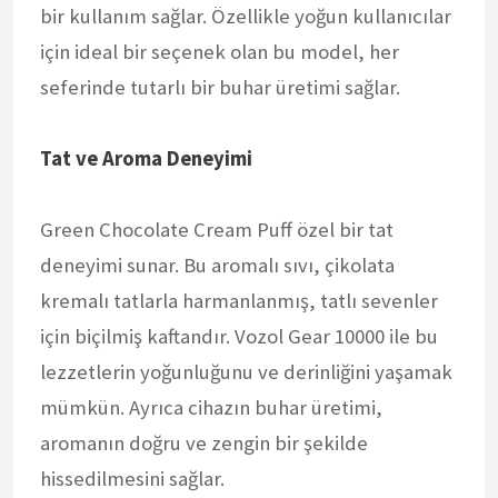
bir kullanım sağlar. Özellikle yoğun kullanıcılar
için ideal bir seçenek olan bu model, her
seferinde tutarlı bir buhar üretimi sağlar.
Tat ve Aroma Deneyimi
Green Chocolate Cream Puff özel bir tat
deneyimi sunar. Bu aromalı sıvı, çikolata
kremalı tatlarla harmanlanmış, tatlı sevenler
için biçilmiş kaftandır. Vozol Gear 10000 ile bu
lezzetlerin yoğunluğunu ve derinliğini yaşamak
mümkün. Ayrıca cihazın buhar üretimi,
aromanın doğru ve zengin bir şekilde
hissedilmesini sağlar.