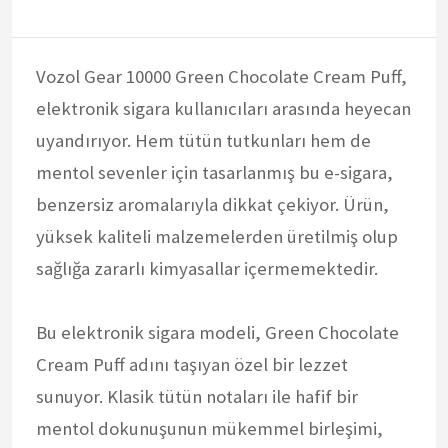
Vozol Gear 10000 Green Chocolate Cream Puff,
elektronik sigara kullanıcıları arasında heyecan
uyandırıyor. Hem tütün tutkunları hem de
mentol sevenler için tasarlanmış bu e-sigara,
benzersiz aromalarıyla dikkat çekiyor. Ürün,
yüksek kaliteli malzemelerden üretilmiş olup
sağlığa zararlı kimyasallar içermemektedir.
Bu elektronik sigara modeli, Green Chocolate
Cream Puff adını taşıyan özel bir lezzet
sunuyor. Klasik tütün notaları ile hafif bir
mentol dokunuşunun mükemmel birleşimi,