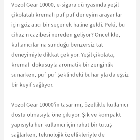
Vozol Gear 10000, e-sigara dünyasında yeşil
çikolatalı kremalı puf puf deneyim arayanlar
için göz alıcı bir seçenek haline geldi. Peki, bu
cihazın cazibesi nereden geliyor? Öncelikle,
kullanıcılarına sunduğu benzersiz tat
deneyimiyle dikkat çekiyor. Yeşil çikolata,
kremalı dokusuyla aromatik bir zenginlik
sunarken, puf puf şeklindeki buharıyla da eşsiz
bir keyif sağlıyor.
Vozol Gear 10000'in tasarımı, özellikle kullanıcı
dostu olmasıyla öne çıkıyor. Şık ve kompakt
yapısıyla her kullanıcı için rahat bir tutuş
sağlarken, teknolojik özellikleriyle de