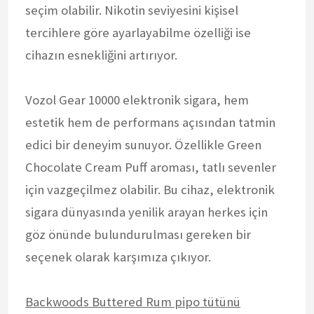
seçim olabilir. Nikotin seviyesini kişisel
tercihlere göre ayarlayabilme özelliği ise
cihazın esnekliğini artırıyor.
Vozol Gear 10000 elektronik sigara, hem
estetik hem de performans açısından tatmin
edici bir deneyim sunuyor. Özellikle Green
Chocolate Cream Puff aroması, tatlı sevenler
için vazgeçilmez olabilir. Bu cihaz, elektronik
sigara dünyasında yenilik arayan herkes için
göz önünde bulundurulması gereken bir
seçenek olarak karşımıza çıkıyor.
Backwoods Buttered Rum pipo tütünü