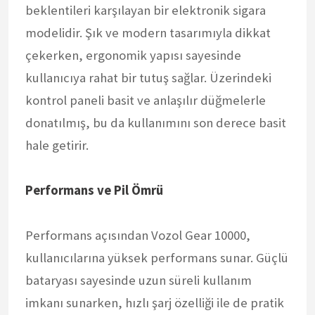
beklentileri karşılayan bir elektronik sigara
modelidir. Şık ve modern tasarımıyla dikkat
çekerken, ergonomik yapısı sayesinde
kullanıcıya rahat bir tutuş sağlar. Üzerindeki
kontrol paneli basit ve anlaşılır düğmelerle
donatılmış, bu da kullanımını son derece basit
hale getirir.
Performans ve Pil Ömrü
Performans açısından Vozol Gear 10000,
kullanıcılarına yüksek performans sunar. Güçlü
bataryası sayesinde uzun süreli kullanım
imkanı sunarken, hızlı şarj özelliği ile de pratik