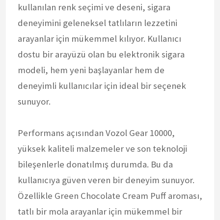
kullanılan renk seçimi ve deseni, sigara
deneyimini geleneksel tatlıların lezzetini
arayanlar için mükemmel kılıyor. Kullanıcı
dostu bir arayüzü olan bu elektronik sigara
modeli, hem yeni başlayanlar hem de
deneyimli kullanıcılar için ideal bir seçenek
sunuyor.
Performans açısından Vozol Gear 10000,
yüksek kaliteli malzemeler ve son teknoloji
bileşenlerle donatılmış durumda. Bu da
kullanıcıya güven veren bir deneyim sunuyor.
Özellikle Green Chocolate Cream Puff aroması,
tatlı bir mola arayanlar için mükemmel bir