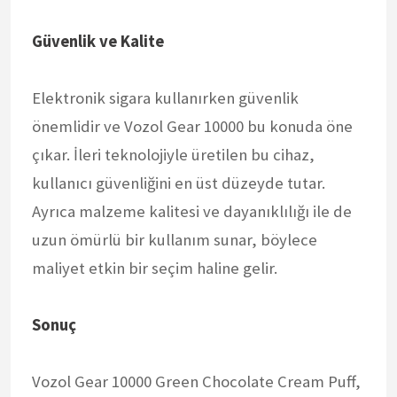
Güvenlik ve Kalite
Elektronik sigara kullanırken güvenlik
önemlidir ve Vozol Gear 10000 bu konuda öne
çıkar. İleri teknolojiyle üretilen bu cihaz,
kullanıcı güvenliğini en üst düzeyde tutar.
Ayrıca malzeme kalitesi ve dayanıklılığı ile de
uzun ömürlü bir kullanım sunar, böylece
maliyet etkin bir seçim haline gelir.
Sonuç
Vozol Gear 10000 Green Chocolate Cream Puff,