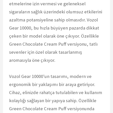
etmelerine izin vermesi ve geleneksel
sigaraların sağlık üzerindeki olumsuz etkilerini
azaltma potansiyeline sahip olmasıdır. Vozol
Gear 10000, bu hızla büyüyen pazarda dikkat
çeken bir model olarak öne çıkıyor. Özellikle
Green Chocolate Cream Puff versiyonu, tatlı
sevenler için özel olarak tasarlanmış
aromasıyla öne çıkıyor.
Vozol Gear 10000'un tasarımı, modern ve
ergonomik bir yaklaşımı bir araya getiriyor.
Cihaz, elinizde rahatça tutulabilen ve kullanım
kolaylığı sağlayan bir yapıya sahip. Özellikle
Green Chocolate Cream Puff versiyonunda