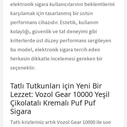
elektronik sigara kullanıcılarının beklentilerini
karşılamak için tasarlanmış bir üstün
performans cihazıdır. Estetik, kullanım
kolaylığı, güvenlik ve tat deneyimi gibi
kriterlerde üst düzey performans sergileyen
bu model, elektronik sigara tercih eden
herkesin dikkatle incelemesi gereken bir
seçenektir.
Tatlı Tutkunları için Yeni Bir
Lezzet: Vozol Gear 10000 Yeşil
Çikolatalı Kremalı Puf Puf
Sigara
Tatlı krizleriniz artık Vozol Gear 10000 ile son