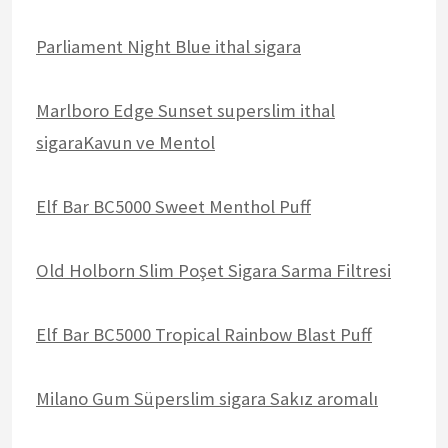
Parliament Night Blue ithal sigara
Marlboro Edge Sunset superslim ithal
sigaraKavun ve Mentol
Elf Bar BC5000 Sweet Menthol Puff
Old Holborn Slim Poşet Sigara Sarma Filtresi
Elf Bar BC5000 Tropical Rainbow Blast Puff
Milano Gum Süperslim sigara Sakız aromalı