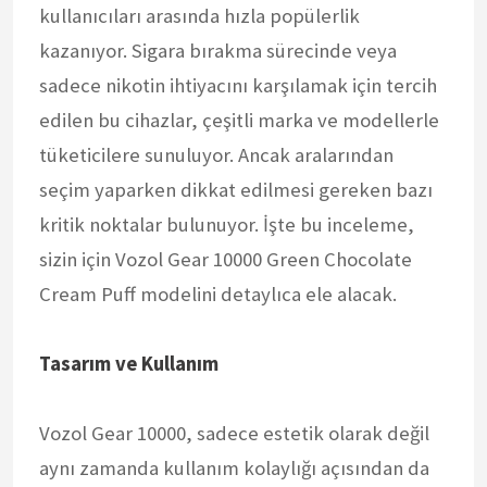
kullanıcıları arasında hızla popülerlik
kazanıyor. Sigara bırakma sürecinde veya
sadece nikotin ihtiyacını karşılamak için tercih
edilen bu cihazlar, çeşitli marka ve modellerle
tüketicilere sunuluyor. Ancak aralarından
seçim yaparken dikkat edilmesi gereken bazı
kritik noktalar bulunuyor. İşte bu inceleme,
sizin için Vozol Gear 10000 Green Chocolate
Cream Puff modelini detaylıca ele alacak.
Tasarım ve Kullanım
Vozol Gear 10000, sadece estetik olarak değil
aynı zamanda kullanım kolaylığı açısından da