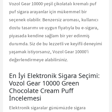
Vozol Gear 10000 yeşil çikolatalı kremalı puf
puf sigara arayanlar için mükemmel bir
seçenek olabilir. Benzersiz aroması, kullanıcı
dostu tasarımı ve uygun fiyatıyla bu e-sigara,
piyasada kendine sağlam bir yer edinmiş
durumda. Siz de bu lezzetli ve keyifli deneyimi
yaşamak istiyorsanız, Vozol Gear 10000'i
değerlendirmeye alabilirsiniz.
En İyi Elektronik Sigara Seçimi:
Vozol Gear 10000 Green
Chocolate Cream Puff
İncelemesi
Elektronik sigaralar günümüzde sigara