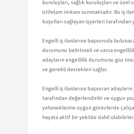
kuruluşları, sağlık kuruluşları ve özel s
istihdam imkanı sunmaktadır. Bu iş ilan
koşulları sağlayan işyerleri tarafından
Engelli iş ilanlarına başvuruda bulunac
durumunu belirtmeli ve varsa engellilikl
adayların engellilik durumunu göz önü
ve gerekli destekleri sağlar.
Engelli iş ilanlarına başvuran adayların
tarafından değerlendirilir ve uygun pozis
yeteneklerine uygun görevlerde çalışa
hayata aktif bir şekilde dahil olabilirler