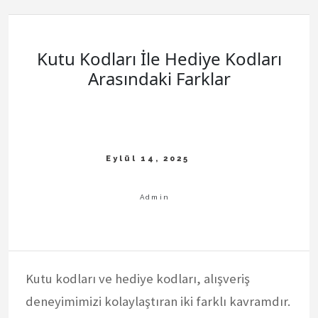
Kutu Kodları İle Hediye Kodları
Arasındaki Farklar
Kutu kodları ve hediye kodları, alışveriş
deneyimimizi kolaylaştıran iki farklı kavramdır.