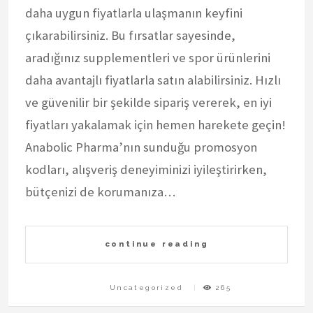
daha uygun fiyatlarla ulaşmanın keyfini
çıkarabilirsiniz. Bu fırsatlar sayesinde,
aradığınız supplementleri ve spor ürünlerini
daha avantajlı fiyatlarla satın alabilirsiniz. Hızlı
ve güvenilir bir şekilde sipariş vererek, en iyi
fiyatları yakalamak için hemen harekete geçin!
Anabolic Pharma’nın sunduğu promosyon
kodları, alışveriş deneyiminizi iyileştirirken,
bütçenizi de korumanıza…
continue reading
Uncategorized
265