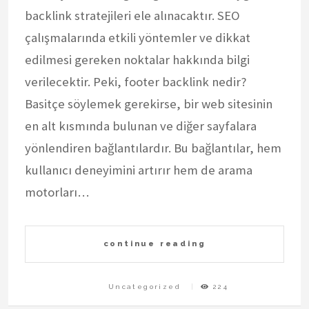
backlink stratejileri ele alınacaktır. SEO
çalışmalarında etkili yöntemler ve dikkat
edilmesi gereken noktalar hakkında bilgi
verilecektir. Peki, footer backlink nedir?
Basitçe söylemek gerekirse, bir web sitesinin
en alt kısmında bulunan ve diğer sayfalara
yönlendiren bağlantılardır. Bu bağlantılar, hem
kullanıcı deneyimini artırır hem de arama
motorları…
continue reading
Uncategorized
224