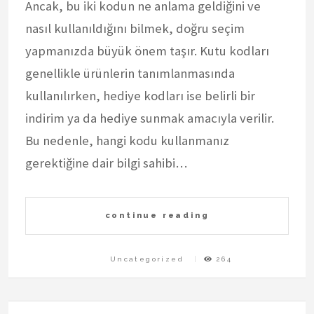
Ancak, bu iki kodun ne anlama geldiğini ve
nasıl kullanıldığını bilmek, doğru seçim
yapmanızda büyük önem taşır. Kutu kodları
genellikle ürünlerin tanımlanmasında
kullanılırken, hediye kodları ise belirli bir
indirim ya da hediye sunmak amacıyla verilir.
Bu nedenle, hangi kodu kullanmanız
gerektiğine dair bilgi sahibi…
continue reading
Uncategorized
264