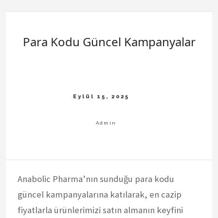
Para Kodu Güncel Kampanyalar
Anabolic Pharma’nın sunduğu para kodu
güncel kampanyalarına katılarak, en cazip
fiyatlarla ürünlerimizi satın almanın keyfini