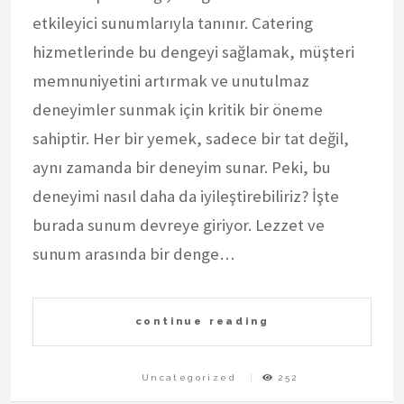
etkileyici sunumlarıyla tanınır. Catering
hizmetlerinde bu dengeyi sağlamak, müşteri
memnuniyetini artırmak ve unutulmaz
deneyimler sunmak için kritik bir öneme
sahiptir. Her bir yemek, sadece bir tat değil,
aynı zamanda bir deneyim sunar. Peki, bu
deneyimi nasıl daha da iyileştirebiliriz? İşte
burada sunum devreye giriyor. Lezzet ve
sunum arasında bir denge…
continue reading
Uncategorized
252