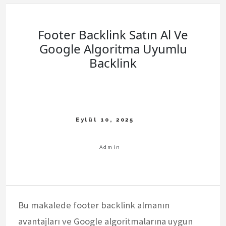
Footer Backlink Satın Al Ve
Google Algoritma Uyumlu
Backlink
Bu makalede footer backlink almanın
avantajları ve Google algoritmalarına uygun