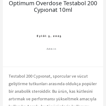
Optimum Overdose Testabol 200
Cypıonat 10ml
Testabol 200 Cypıonat, sporcular ve vücut
geliştirme tutkunları arasında oldukça popüler
bir anabolik steroiddir. Bu ürün, kas kütlesini
artırmak ve performansı yükseltmek amacıyla