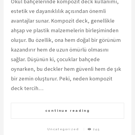
Okul bahçelerinde kompozit deck kullanımı,
estetik ve dayanıklılık açısından önemli
avantajlar sunar. Kompozit deck, genellikle
ahşap ve plastik malzemelerin birleşiminden
oluşur. Bu özellik, ona hem doğal bir görünüm
kazandırır hem de uzun ömürlü olmasını
sağlar. Düşünün ki, çocuklar bahçede
oynarken, bu deckler hem güvenli hem de şık
bir zemin oluşturur. Peki, neden kompozit
deck tercih…
continue reading
Uncategorized
245