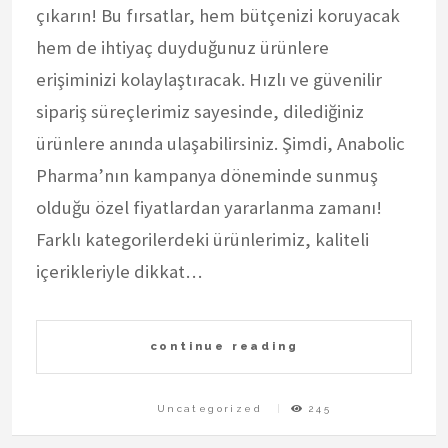
çıkarın! Bu fırsatlar, hem bütçenizi koruyacak
hem de ihtiyaç duyduğunuz ürünlere
erişiminizi kolaylaştıracak. Hızlı ve güvenilir
sipariş süreçlerimiz sayesinde, dilediğiniz
ürünlere anında ulaşabilirsiniz. Şimdi, Anabolic
Pharma’nın kampanya döneminde sunmuş
olduğu özel fiyatlardan yararlanma zamanı!
Farklı kategorilerdeki ürünlerimiz, kaliteli
içerikleriyle dikkat…
continue reading
Uncategorized
245