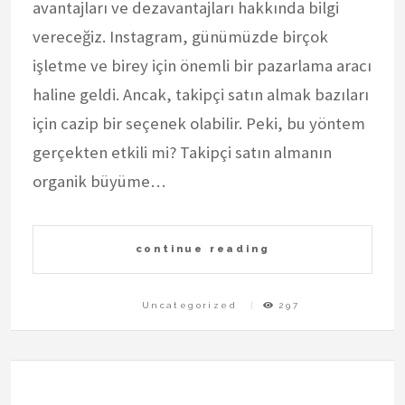
avantajları ve dezavantajları hakkında bilgi
vereceğiz. Instagram, günümüzde birçok
işletme ve birey için önemli bir pazarlama aracı
haline geldi. Ancak, takipçi satın almak bazıları
için cazip bir seçenek olabilir. Peki, bu yöntem
gerçekten etkili mi? Takipçi satın almanın
organik büyüme…
continue reading
Uncategorized
297