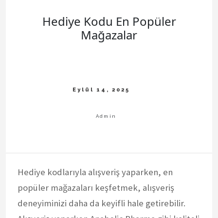
Hediye Kodu En Popüler
Mağazalar
Hediye kodlarıyla alışveriş yaparken, en
popüler mağazaları keşfetmek, alışveriş
deneyiminizi daha da keyifli hale getirebilir.