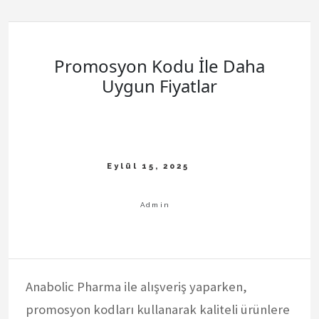
Promosyon Kodu İle Daha
Uygun Fiyatlar
Anabolic Pharma ile alışveriş yaparken,
promosyon kodları kullanarak kaliteli ürünlere