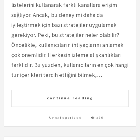
listelerini kullanarak farklı kanallara erişim
sağlıyor. Ancak, bu deneyimi daha da
iyileştirmek için bazı stratejiler uygulamak
gerekiyor. Peki, bu stratejiler neler olabilir?
Öncelikle, kullanıcıların ihtiyaçlarını anlamak
çok önemlidir. Herkesin izleme alışkanlıkları
farklıdır. Bu yüzden, kullanıcıların en çok hangi
tür içerikleri tercih ettiğini bilmek,…
continue reading
Uncategorized
266