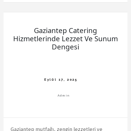
Gaziantep Catering
Hizmetlerinde Lezzet Ve Sunum
Dengesi
Gaziantep mutfağı, zengin lezzetleri ve