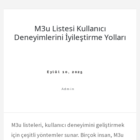
M3u Listesi Kullanıcı
Deneyimlerini İyileştirme Yolları
M3u listeleri, kullanıcı deneyimini geliştirmek
için çeşitli yöntemler sunar. Birçok insan, M3u