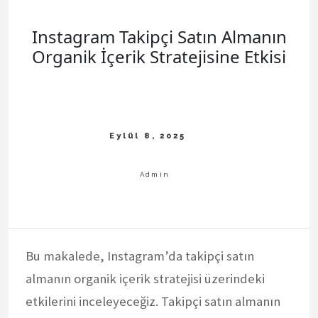
Instagram Takipçi Satın Almanın
Organik İçerik Stratejisine Etkisi
Bu makalede, Instagram’da takipçi satın
almanın organik içerik stratejisi üzerindeki
etkilerini inceleyeceğiz. Takipçi satın almanın