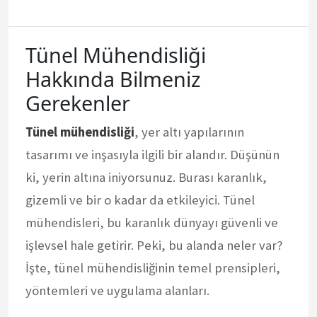
Tünel Mühendisliği
Hakkında Bilmeniz
Gerekenler
Tünel mühendisliği
, yer altı yapılarının
tasarımı ve inşasıyla ilgili bir alandır. Düşünün
ki, yerin altına iniyorsunuz. Burası karanlık,
gizemli ve bir o kadar da etkileyici. Tünel
mühendisleri, bu karanlık dünyayı güvenli ve
işlevsel hale getirir. Peki, bu alanda neler var?
İşte, tünel mühendisliğinin temel prensipleri,
yöntemleri ve uygulama alanları.