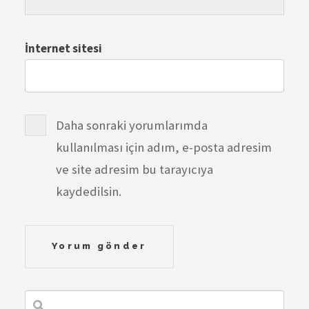
İnternet sitesi
Daha sonraki yorumlarımda
kullanılması için adım, e-posta adresim
ve site adresim bu tarayıcıya
kaydedilsin.