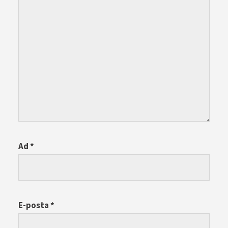
Ad
*
E-posta
*