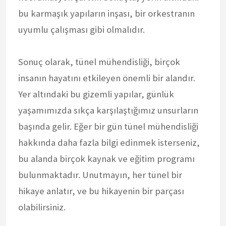
bu karmaşık yapıların inşası, bir orkestranın
uyumlu çalışması gibi olmalıdır.
Sonuç olarak, tünel mühendisliği, birçok
insanın hayatını etkileyen önemli bir alandır.
Yer altındaki bu gizemli yapılar, günlük
yaşamımızda sıkça karşılaştığımız unsurların
başında gelir. Eğer bir gün tünel mühendisliği
hakkında daha fazla bilgi edinmek isterseniz,
bu alanda birçok kaynak ve eğitim programı
bulunmaktadır. Unutmayın, her tünel bir
hikaye anlatır, ve bu hikayenin bir parçası
olabilirsiniz.