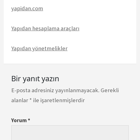
yapidan.com
Yapıdan hesaplama araçları
Yapıdan yönetmelikler
Bir yanıt yazın
E-posta adresiniz yayınlanmayacak.
Gerekli
alanlar
*
ile işaretlenmişlerdir
Yorum
*