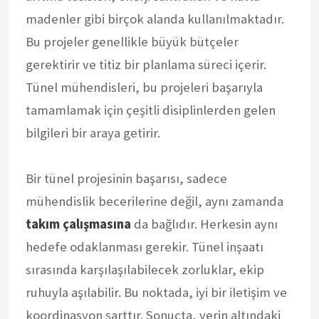
madenler gibi birçok alanda kullanılmaktadır.
Bu projeler genellikle büyük bütçeler
gerektirir ve titiz bir planlama süreci içerir.
Tünel mühendisleri, bu projeleri başarıyla
tamamlamak için çeşitli disiplinlerden gelen
bilgileri bir araya getirir.
Bir tünel projesinin başarısı, sadece
mühendislik becerilerine değil, aynı zamanda
takım çalışmasına
da bağlıdır. Herkesin aynı
hedefe odaklanması gerekir. Tünel inşaatı
sırasında karşılaşılabilecek zorluklar, ekip
ruhuyla aşılabilir. Bu noktada, iyi bir iletişim ve
koordinasyon şarttır. Sonuçta, yerin altındaki