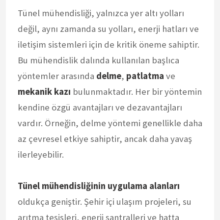
Tünel mühendisliği, yalnızca yer altı yolları
değil, aynı zamanda su yolları, enerji hatları ve
iletişim sistemleri için de kritik öneme sahiptir.
Bu mühendislik dalında kullanılan başlıca
yöntemler arasında
delme
,
patlatma
ve
mekanik kazı
bulunmaktadır. Her bir yöntemin
kendine özgü avantajları ve dezavantajları
vardır. Örneğin, delme yöntemi genellikle daha
az çevresel etkiye sahiptir, ancak daha yavaş
ilerleyebilir.
Tünel mühendisliğinin uygulama alanları
oldukça geniştir. Şehir içi ulaşım projeleri, su
arıtma tesisleri, enerji santralleri ve hatta